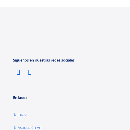
Síguenos en nuestras redes sociales
Enlaces
Inicio
Asociación Anih