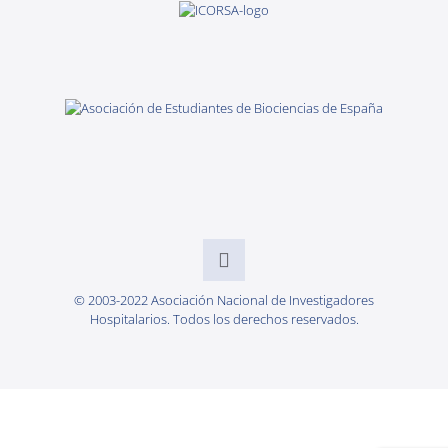
© 2003-2022 Asociación Nacional de Investigadores
Hospitalarios. Todos los derechos reservados.