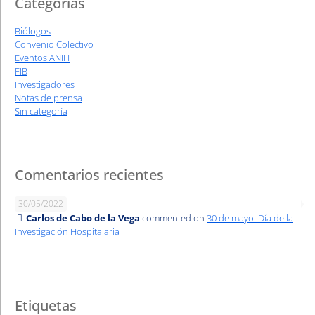
Categorías
Biólogos
Convenio Colectivo
Eventos ANIH
FIB
Investigadores
Notas de prensa
Sin categoría
Comentarios recientes
30/05/2022
Carlos de Cabo de la Vega
commented on
30 de mayo: Día de la
Investigación Hospitalaria
Etiquetas