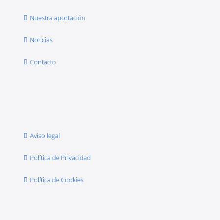
Nuestra aportación
Noticias
Contacto
Aviso legal
Política de Privacidad
Política de Cookies