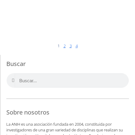
1
2
3
4
Buscar
Sobre nosotros
La ANIH es una asociación fundada en 2004, constituida por
investigadores de una gran variedad de disciplinas que realizan su