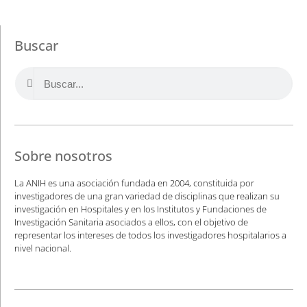
Buscar
Sobre nosotros
La ANIH es una asociación fundada en 2004, constituida por
investigadores de una gran variedad de disciplinas que realizan su
investigación en Hospitales y en los Institutos y Fundaciones de
Investigación Sanitaria asociados a ellos, con el objetivo de
representar los intereses de todos los investigadores hospitalarios a
nivel nacional.