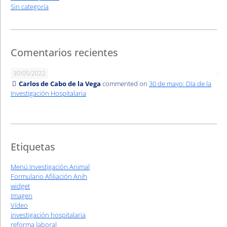
Sin categoría
Comentarios recientes
30/05/2022
Carlos de Cabo de la Vega
commented on
30 de mayo: Día de la
Investigación Hospitalaria
Etiquetas
Menú Investigación Animal
Formulario Afiliación Anih
widget
Imagen
Vídeo
investigación hospitalaria
reforma laboral