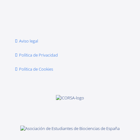
Aviso legal
Política de Privacidad
Política de Cookies