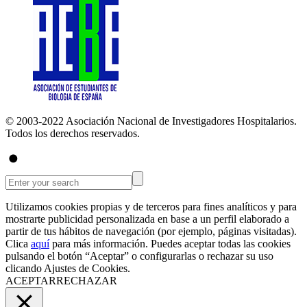
© 2003-2022 Asociación Nacional de Investigadores Hospitalarios.
Todos los derechos reservados.
Utilizamos cookies propias y de terceros para fines analíticos y para
mostrarte publicidad personalizada en base a un perfil elaborado a
partir de tus hábitos de navegación (por ejemplo, páginas visitadas).
Clica
aquí
para más información. Puedes aceptar todas las cookies
pulsando el botón “Aceptar” o configurarlas o rechazar su uso
clicando
Ajustes de Cookies
.
ACEPTAR
RECHAZAR