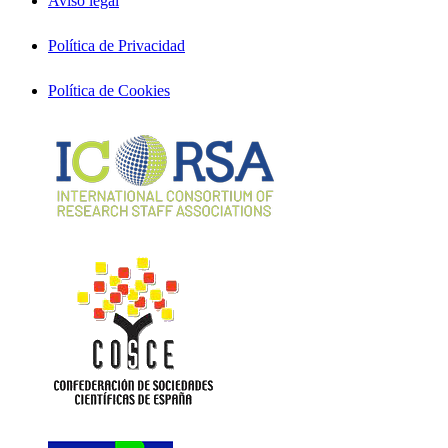
Aviso legal
Política de Privacidad
Política de Cookies