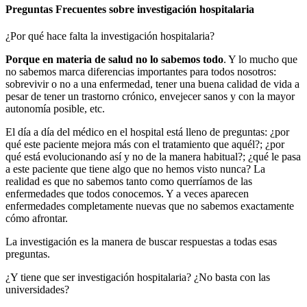
Preguntas Frecuentes sobre investigación hospitalaria
¿Por qué hace falta la investigación hospitalaria?
Porque en materia de salud no lo sabemos todo
. Y lo mucho que
no sabemos marca diferencias importantes para todos nosotros:
sobrevivir o no a una enfermedad, tener una buena calidad de vida a
pesar de tener un trastorno crónico, envejecer sanos y con la mayor
autonomía posible, etc.
El día a día del médico en el hospital está lleno de preguntas: ¿por
qué este paciente mejora más con el tratamiento que aquél?; ¿por
qué está evolucionando así y no de la manera habitual?; ¿qué le pasa
a este paciente que tiene algo que no hemos visto nunca? La
realidad es que no sabemos tanto como querríamos de las
enfermedades que todos conocemos. Y a veces aparecen
enfermedades completamente nuevas que no sabemos exactamente
cómo afrontar.
La investigación es la manera de buscar respuestas a todas esas
preguntas.
¿Y tiene que ser investigación hospitalaria? ¿No basta con las
universidades?