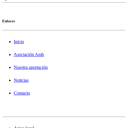
Enlaces
Inicio
Asociación Anih
Nuestra aportación
Noticias
Contacto