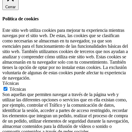
Cerrar
Política de cookies
Este sitio web utiliza cookies para mejorar tu experiencia mientras
navegas por el sitio web. De estas, las cookies que se clasifican
como necesarias se almacenan en tu navegador, ya que son
esenciales para el funcionamiento de las funcionalidades básicas del
sitio web. También utilizamos cookies de terceros que nos ayudan a
analizar y comprender cómo utiliza este sitio web. Estas cookies se
almacenarán en tu navegador solo con tu consentimiento. También
tienes la opción de optar por no instalar estas cookies. La exclusión
voluntaria de algunas de estas cookies puede afectar tu experiencia
de navegación.
Técnicas
Técnicas
Son aquellas que permiten navegar a través de la página web y
utilizar las diferentes opciones o servicios que en ella existan como,
por ejemplo, controlar el Tráfico y la comunicación de datos,
identificar la sesión, acceder a partes de acceso restringido, recordar
los elementos que integran un pedido, realizar el proceso de compra
de un pedido, utilizar elementos de seguridad durante la navegación,
almacenar contenidos para la difusión de vídeos o sonido o
compartir contenidos a través de redes sociales.