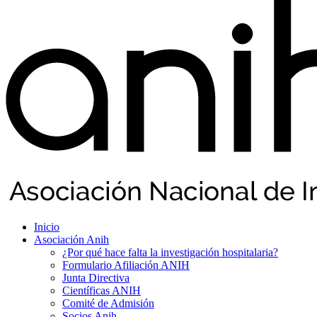
Inicio
Asociación Anih
¿Por qué hace falta la investigación hospitalaria?
Formulario Afiliación ANIH
Junta Directiva
Científicas ANIH
Comité de Admisión
Socios Anih