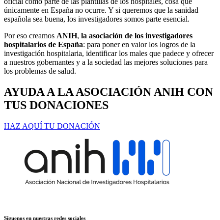
oficial como parte de las plantillas de los hospitales, cosa que
únicamente en España no ocurre. Y si queremos que la sanidad
española sea buena, los investigadores somos parte esencial.
Por eso creamos
ANIH
,
la asociación de los investigadores
hospitalarios de España
: para poner en valor los logros de la
investigación hospitalaria, identificar los males que padece y ofrecer
a nuestros gobernantes y a la sociedad las mejores soluciones para
los problemas de salud.
AYUDA A LA ASOCIACIÓN ANIH CON
TUS DONACIONES
HAZ AQUÍ TU DONACIÓN
Síguenos en nuestras redes sociales