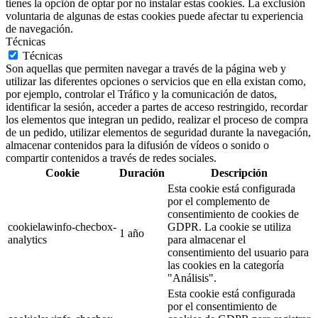
tienes la opción de optar por no instalar estas cookies. La exclusión
voluntaria de algunas de estas cookies puede afectar tu experiencia
de navegación.
Técnicas
Técnicas
Son aquellas que permiten navegar a través de la página web y
utilizar las diferentes opciones o servicios que en ella existan como,
por ejemplo, controlar el Tráfico y la comunicación de datos,
identificar la sesión, acceder a partes de acceso restringido, recordar
los elementos que integran un pedido, realizar el proceso de compra
de un pedido, utilizar elementos de seguridad durante la navegación,
almacenar contenidos para la difusión de vídeos o sonido o
compartir contenidos a través de redes sociales.
Cookie
Duración
Descripción
Esta cookie está configurada
por el complemento de
consentimiento de cookies de
cookielawinfo-checbox-
GDPR. La cookie se utiliza
1 año
analytics
para almacenar el
consentimiento del usuario para
las cookies en la categoría
"Análisis".
Esta cookie está configurada
por el consentimiento de