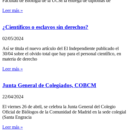
Facultad de Biología de la UCM la entrega de diplomas de
Leer más »
¿Científicos o esclavos sin derechos?
02/05/2024
Así se titula el nuevo artículo del El Independiente publicado el
30/04 sobre el olvido total que hay para el personal científico, en
materia de derecho
Leer más »
Junta General de Colegiados, COBCM
22/04/2024
El viernes 26 de abril, se celebra la Junta General del Colegio
Oficial de Biólogos de la Comunidad de Madrid en la sede colegial
(Santa Engracia
Leer más »