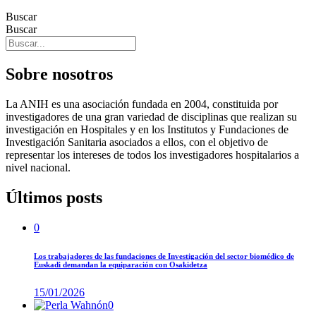
Buscar
Buscar
Sobre nosotros
La ANIH es una asociación fundada en 2004, constituida por
investigadores de una gran variedad de disciplinas que realizan su
investigación en Hospitales y en los Institutos y Fundaciones de
Investigación Sanitaria asociados a ellos, con el objetivo de
representar los intereses de todos los investigadores hospitalarios a
nivel nacional.
Últimos posts
0
Los trabajadores de las fundaciones de Investigación del sector biomédico de
Euskadi demandan la equiparación con Osakidetza
15/01/2026
0