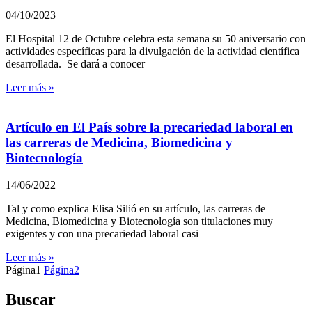
04/10/2023
El Hospital 12 de Octubre celebra esta semana su 50 aniversario con
actividades específicas para la divulgación de la actividad científica
desarrollada. Se dará a conocer
Leer más »
Artículo en El País sobre la precariedad laboral en
las carreras de Medicina, Biomedicina y
Biotecnología
14/06/2022
Tal y como explica Elisa Silió en su artículo, las carreras de
Medicina, Biomedicina y Biotecnología son titulaciones muy
exigentes y con una precariedad laboral casi
Leer más »
Página
1
Página
2
Buscar