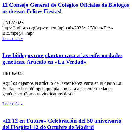
El Consejo General de Colegios Oficiales de Biólogos
os desean Felices Fiestas!
27/12/2023
https://anih-es.org/wp-content/uploads/2023/12/Video-Eres-
Bio.mpeg4_.mp4
Leer más »
Los biólogos que plantan cara a las enfermedades
genéticas. Artículo en «La Verdad»
18/10/2023
Aquí os dejamos el artículo de Javier Pérez Parra en el diario La
Verdad, «Los biólogos que plantan cara a las enfermedades
genéticas«. Como reivindicamos desde
Leer más »
«El 12 en Futuro» Celebración del 50 aniversario
del Hospital 12 de Octubre de Madrid