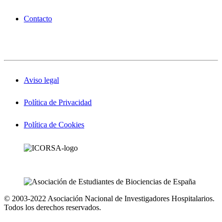
Contacto
Aviso legal
Política de Privacidad
Política de Cookies
© 2003-2022 Asociación Nacional de Investigadores Hospitalarios.
Todos los derechos reservados.