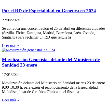
Por el RD de Especialidad en Genética en 2024
22/04/2024
Se convoca una concentración el 25 de abril en diferentes ciudades
(Sevilla, Elche, Zaragoza, Madrid, Barcelona, Jaén, Oviedo,
Santiago) para reclamar un RD que regule la
Leer más »
Movilización Genetistas delante del Ministerio de
Sanidad 23 enero
17/01/2024
Movilización delante del Ministerio de Sanidad martes 23 de enero
9:00-10:30 h, para exigir el reconocimiento de la Especialidad
Multidisciplinar de Genética Clínica en el Sistema
Leer más »