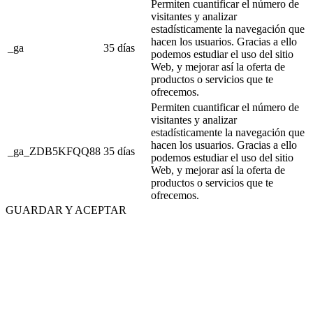
Permiten cuantificar el número de
visitantes y analizar
estadísticamente la navegación que
hacen los usuarios. Gracias a ello
_ga
35 días
podemos estudiar el uso del sitio
Web, y mejorar así la oferta de
productos o servicios que te
ofrecemos.
Permiten cuantificar el número de
visitantes y analizar
estadísticamente la navegación que
hacen los usuarios. Gracias a ello
_ga_ZDB5KFQQ88
35 días
podemos estudiar el uso del sitio
Web, y mejorar así la oferta de
productos o servicios que te
ofrecemos.
GUARDAR Y ACEPTAR