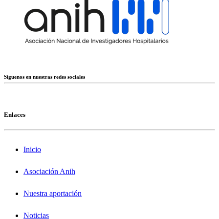
Síguenos en nuestras redes sociales
Enlaces
Inicio
Asociación Anih
Nuestra aportación
Noticias