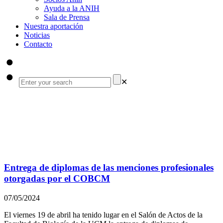
Ayuda a la ANIH
Sala de Prensa
Nuestra aportación
Noticias
Contacto
✕
i + SNS
INVESTIGAR ES CURAR
Entrega de diplomas de las menciones profesionales
otorgadas por el COBCM
07/05/2024
El viernes 19 de abril ha tenido lugar en el Salón de Actos de la