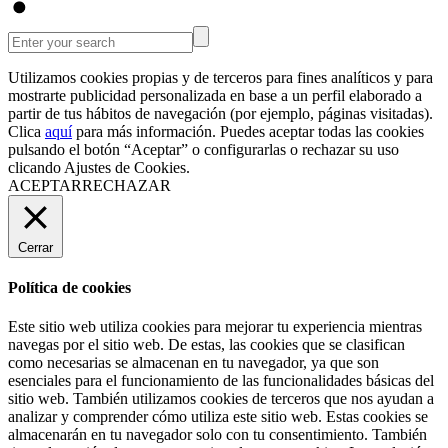
Utilizamos cookies propias y de terceros para fines analíticos y para
mostrarte publicidad personalizada en base a un perfil elaborado a
partir de tus hábitos de navegación (por ejemplo, páginas visitadas).
Clica
aquí
para más información. Puedes aceptar todas las cookies
pulsando el botón “Aceptar” o configurarlas o rechazar su uso
clicando
Ajustes de Cookies
.
ACEPTAR
RECHAZAR
Cerrar
Política de cookies
Este sitio web utiliza cookies para mejorar tu experiencia mientras
navegas por el sitio web. De estas, las cookies que se clasifican
como necesarias se almacenan en tu navegador, ya que son
esenciales para el funcionamiento de las funcionalidades básicas del
sitio web. También utilizamos cookies de terceros que nos ayudan a
analizar y comprender cómo utiliza este sitio web. Estas cookies se
almacenarán en tu navegador solo con tu consentimiento. También