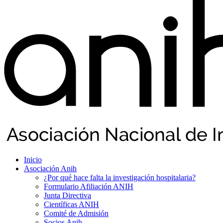
Inicio
Asociación Anih
¿Por qué hace falta la investigación hospitalaria?
Formulario Afiliación ANIH
Junta Directiva
Científicas ANIH
Comité de Admisión
Socios Anih