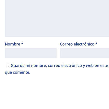
Nombre
*
Correo electrónico
*
Guarda mi nombre, correo electrónico y web en este
que comente.