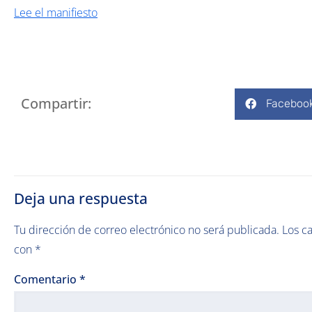
Lee el manifiesto
Compartir:
Faceboo
Deja una respuesta
Tu dirección de correo electrónico no será publicada.
Los c
con
*
Comentario
*