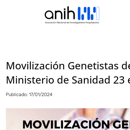
Movilización Genetistas d
Ministerio de Sanidad 23
Publicado:
17/01/2024