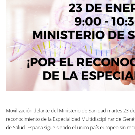
Movilización delante del Ministerio de Sanidad martes 23 de 
reconocimiento de la Especialidad Multidisciplinar de Genét
de Salud. España sigue siendo el único país europeo sin rec