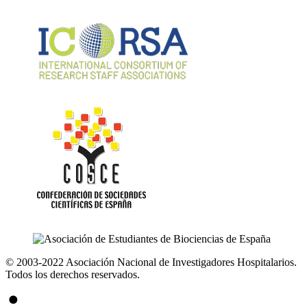
© 2003-2022 Asociación Nacional de Investigadores Hospitalarios.
Todos los derechos reservados.