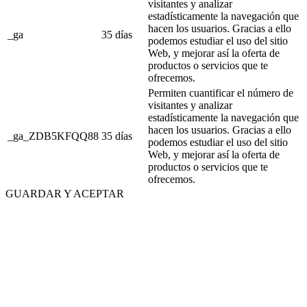
visitantes y analizar
estadísticamente la navegación que
hacen los usuarios. Gracias a ello
_ga
35 días
podemos estudiar el uso del sitio
Web, y mejorar así la oferta de
productos o servicios que te
ofrecemos.
Permiten cuantificar el número de
visitantes y analizar
estadísticamente la navegación que
hacen los usuarios. Gracias a ello
_ga_ZDB5KFQQ88
35 días
podemos estudiar el uso del sitio
Web, y mejorar así la oferta de
productos o servicios que te
ofrecemos.
GUARDAR Y ACEPTAR