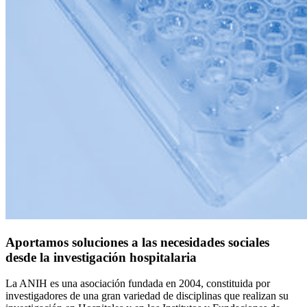
Aportamos soluciones a las necesidades sociales
desde la investigación hospitalaria
La ANIH es una asociación fundada en 2004, constituida por
investigadores de una gran variedad de disciplinas que realizan su