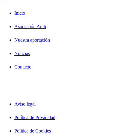
Inicio
Asociación Anih
Nuestra aportación
Noticias
Contacto
Aviso legal
Política de Privacidad
Política de Cookies