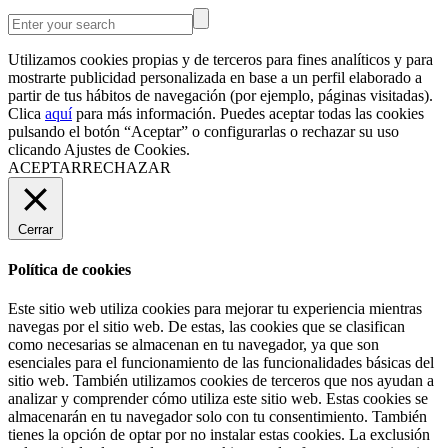
Utilizamos cookies propias y de terceros para fines analíticos y para
mostrarte publicidad personalizada en base a un perfil elaborado a
partir de tus hábitos de navegación (por ejemplo, páginas visitadas).
Clica
aquí
para más información. Puedes aceptar todas las cookies
pulsando el botón “Aceptar” o configurarlas o rechazar su uso
clicando
Ajustes de Cookies
.
ACEPTAR
RECHAZAR
Cerrar
Política de cookies
Este sitio web utiliza cookies para mejorar tu experiencia mientras
navegas por el sitio web. De estas, las cookies que se clasifican
como necesarias se almacenan en tu navegador, ya que son
esenciales para el funcionamiento de las funcionalidades básicas del
sitio web. También utilizamos cookies de terceros que nos ayudan a
analizar y comprender cómo utiliza este sitio web. Estas cookies se
almacenarán en tu navegador solo con tu consentimiento. También
tienes la opción de optar por no instalar estas cookies. La exclusión