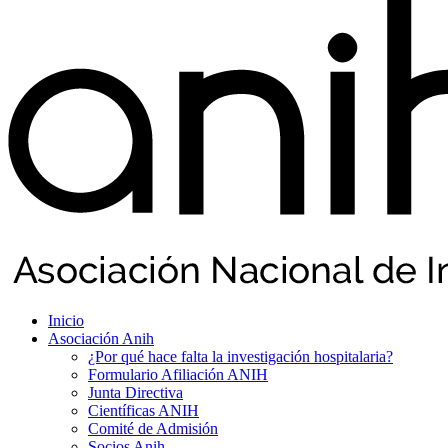
Inicio
Asociación Anih
¿Por qué hace falta la investigación hospitalaria?
Formulario Afiliación ANIH
Junta Directiva
Científicas ANIH
Comité de Admisión
Socios Anih