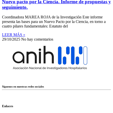
Nuevo pacto por la Ciencia. Informe de propuestas y
seguimiento.
Coordinadora MAREA ROJA de la Investigación Este informe
presenta las bases para un Nuevo Pacto por la Ciencia, en torno a
cuatro pilares fundamentales: Estatuto del
LEER MÁS »
29/10/2025
No hay comentarios
Síguenos en nuestras redes sociales
Enlaces