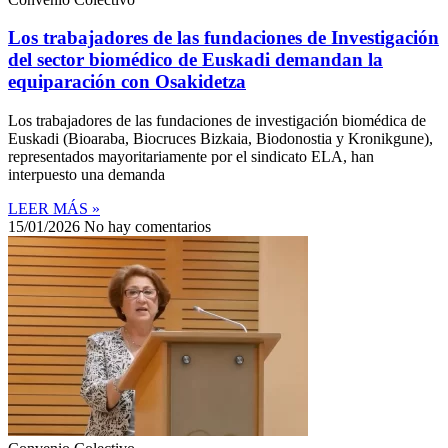
Los trabajadores de las fundaciones de Investigación
del sector biomédico de Euskadi demandan la
equiparación con Osakidetza
Los trabajadores de las fundaciones de investigación biomédica de
Euskadi (Bioaraba, Biocruces Bizkaia, Biodonostia y Kronikgune),
representados mayoritariamente por el sindicato ELA, han
interpuesto una demanda
LEER MÁS »
15/01/2026
No hay comentarios