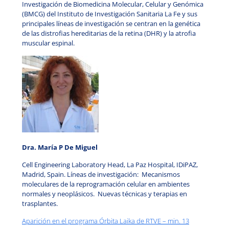
Investigación de Biomedicina Molecular, Celular y Genómica
(BMCG) del Instituto de Investigación Sanitaria La Fe y sus
principales líneas de investigación se centran en la genética
de las distrofias hereditarias de la retina (DHR) y la atrofia
muscular espinal.
Dra. María P De Miguel
Cell Engineering Laboratory Head, La Paz Hospital, IDiPAZ,
Madrid, Spain. Líneas de investigación: Mecanismos
moleculares de la reprogramación celular en ambientes
normales y neoplásicos. Nuevas técnicas y terapias en
trasplantes.
Aparición en el programa Órbita Laika de RTVE – min. 13