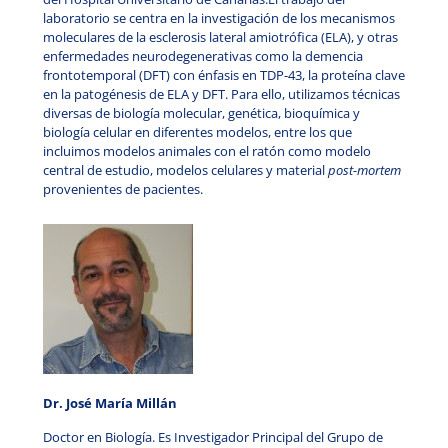
laboratorio se centra en la investigación de los mecanismos
moleculares de la esclerosis lateral amiotrófica (ELA), y otras
enfermedades neurodegenerativas como la demencia
frontotemporal (DFT) con énfasis en TDP-43, la proteína clave
en la patogénesis de ELA y DFT. Para ello, utilizamos técnicas
diversas de biología molecular, genética, bioquímica y
biología celular en diferentes modelos, entre los que
incluimos modelos animales con el ratón como modelo
central de estudio, modelos celulares y material
post-mortem
provenientes de pacientes.
Dr. José María Millán
Doctor en Biología. Es Investigador Principal del Grupo de