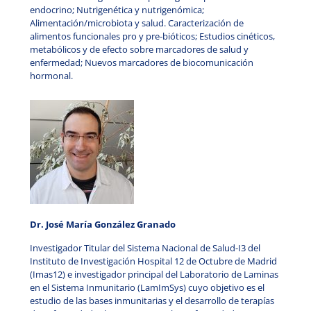
endocrino;
Nutrigenética y nutrigenómica;
Alimentación/microbiota y salud. Caracterización de
alimentos funcionales pro y pre-bióticos;
Estudios cinéticos,
metabólicos y de efecto sobre marcadores de salud y
enfermedad;
Nuevos marcadores de biocomunicación
hormonal.
Dr. José María González Granado
Investigador Titular del Sistema Nacional de Salud-I3 del
Instituto de Investigación Hospital 12 de Octubre de Madrid
(Imas12) e investigador principal del Laboratorio de Laminas
en el Sistema Inmunitario (LamImSys) cuyo objetivo es el
estudio de las bases inmunitarias y el desarrollo de terapías