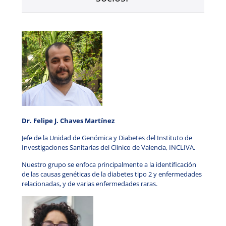
Dr. Felipe J. Chaves Martínez
J
efe de la Unidad de Genómica y Diabetes del Instituto de
Investigaciones Sanitarias del Clínico de Valencia, INCLIVA.
Nuestro grupo se enfoca principalmente a la identificación
de las causas genéticas de la diabetes tipo 2 y enfermedades
relacionadas, y de varias enfermedades raras.