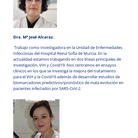
Dra. Mª José Alcaraz.
Trabajo como Investigadora en la Unidad de Enfermedades
Infecciosas del Hospital Reina Sofía de Murcia. En la
actualidad estamos trabajando en dos líneas principales de
investigación, VIH y Covid19. Nos centramos en ensayos
clínicos en los que se investiga la mejora del tratamiento
para el VIH y la Covid19 además de desarrollar estudios de
biomarcadores predictivos/pronóstico de mala evolución en
pacientes infectados por SARS-CoV-2.