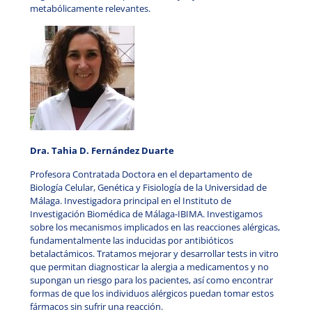
metabólicamente relevantes.
Dra. Tahia D. Fernández Duarte
Profesora Contratada Doctora en el departamento de
Biología Celular, Genética y Fisiología de la Universidad de
Málaga. Investigadora principal en el Instituto de
Investigación Biomédica de Málaga-IBIMA. Investigamos
sobre los mecanismos implicados en las reacciones alérgicas,
fundamentalmente las inducidas por antibióticos
betalactámicos. Tratamos mejorar y desarrollar tests in vitro
que permitan diagnosticar la alergia a medicamentos y no
supongan un riesgo para los pacientes, así como encontrar
formas de que los individuos alérgicos puedan tomar estos
fármacos sin sufrir una reacción.