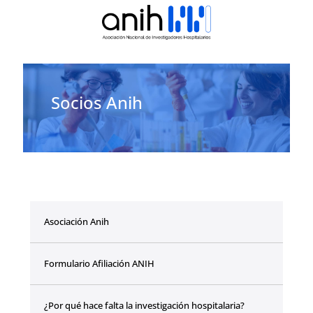
Socios Anih
Asociación Anih
Formulario Afiliación ANIH
¿Por qué hace falta la investigación hospitalaria?