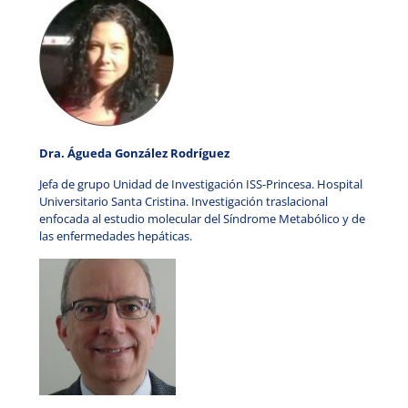
Dra. Águeda González Rodríguez
Jefa de grupo Unidad de Investigación ISS-Princesa. Hospital
Universitario Santa Cristina. Investigación traslacional
enfocada al estudio molecular del Síndrome Metabólico y de
las enfermedades hepáticas.