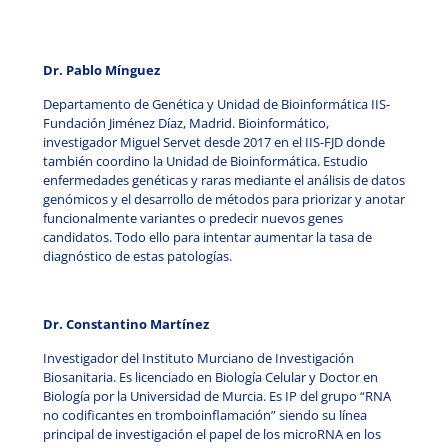
Dr.
Pablo Mínguez
Departamento de Genética y Unidad de Bioinformática IIS-
Fundación Jiménez Díaz, Madrid. Bioinformático,
investigador Miguel Servet desde 2017 en el IIS-FJD donde
también coordino la Unidad de Bioinformática. Estudio
enfermedades genéticas y raras mediante el análisis de datos
genómicos y el desarrollo de métodos para priorizar y anotar
funcionalmente variantes o predecir nuevos genes
candidatos. Todo ello para intentar aumentar la tasa de
diagnóstico de estas patologías.
Dr. Constantino Martínez
Investigador del Instituto Murciano de Investigación
Biosanitaria. Es licenciado en Biología Celular y Doctor en
Biología por la Universidad de Murcia. Es IP del grupo “RNA
no codificantes en tromboinflamación” siendo su línea
principal de investigación el papel de los microRNA en los