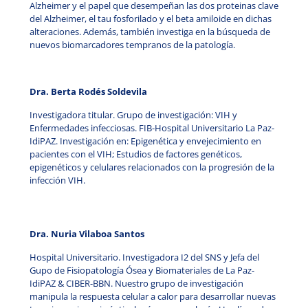
Alzheimer y el papel que desempeñan las dos proteinas clave
del Alzheimer, el tau fosforilado y el beta amiloide en dichas
alteraciones. Además, también investiga en la búsqueda de
nuevos biomarcadores tempranos de la patología.
Dra. Berta Rodés Soldevila
Investigadora titular. Grupo de investigación: VIH y
Enfermedades infecciosas. FIB-Hospital Universitario La Paz-
IdiPAZ. Investigación en:
Epigenética y envejecimiento en
pacientes con el VIH;
Estudios de factores genéticos,
epigenéticos y celulares relacionados con la progresión de la
infección VIH.
Dra. Nuria Vilaboa Santos
Hospital Universitario. Investigadora I2 del SNS y Jefa del
Gupo de Fisiopatología Ósea y Biomateriales de La Paz-
IdiPAZ & CIBER-BBN. Nuestro grupo de investigación
manipula la respuesta celular a calor para desarrollar nuevas