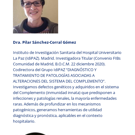
Dra. Pilar Sánchez-Corral Gómez
Instituto de Investigación Sanitaria del Hospital Universitario
La Paz (IdiPAZ). Madrid. Investigadora Titular (Convenio FIBs
Comunidad de Madrid, B.O.C.M. 22 diciembre 2020).
Codirectora del Grupo IdiPAZ “DIAGNÓSTICO Y
TRATAMIENTO DE PATOLOGÍAS ASOCIADAS A
ALTERACIONES DEL SISTEMA DEL COMPLEMENTO”.
Investigamos defectos genéticos y adquiridos en el sistema
del Complemento (inmunidad innata) que predisponen a
infecciones y patologías renales, la mayoría enfermedades
raras. Además de profundizar en los mecanismos
patogénicos, generamos herramientas de utilidad
diagnóstica y pronóstica, aplicables en el contexto
hospitalario.