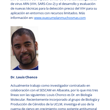
de virus ARN (VIH, SARS-Cov-2) y el desarrollo y evaluación
de nuevas técnicas para la detección precoz del VIH para su
aplicación en entornos con recursos limitados. Más
información en:
www.quecumplanmuchosmas.com
Dr. Louis Chonco
Actualmente trabajo como investigador contratado en
colaboración con el SESCAM en Albacete, por lo que mis tres
líneas son las siguientes: Louis Chonco es Dr. en Biología
Molecular. Recientemente incorporado al grupo de Biología y
Producción de Cérvidos de la UCLM, investiga el uso de la
cuerna de ciervo en crecimiento como potente antitumoral