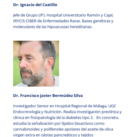
Dr. Ignacio del Castillo
Jefe de Grupo (IP). Hospital Universitario Ramón y Cajal,
IRYCIS CIBER de Enfermedades Raras. Bases genéticas y
moleculares de las hipoacusias hereditarias.
Dr.
Francisco Javier Bermúdez Silva
Investigador Senior en Hospital Regional de Málaga, UGC
Endocrinología y Nutrición. Realiza investigación preclínica y
clínica en fisiopatología de la diabetes tipo 2. En concreto,
estudia la señalización por lípidos bioactivos como
cannabinoides y polifenoles apolares del aceite de oliva
virgen extra en islotes pancreáticos y tejidos