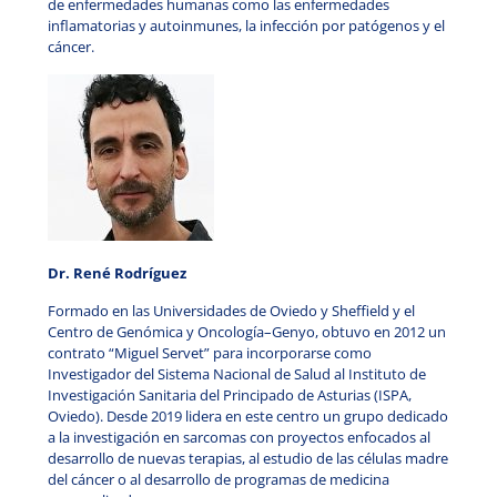
de enfermedades humanas como las enfermedades
inflamatorias y autoinmunes, la infección por patógenos y el
cáncer.
Dr. René Rodríguez
Formado en las Universidades de Oviedo y Sheffield y el
Centro de Genómica y Oncología–Genyo, obtuvo en 2012 un
contrato “Miguel Servet” para incorporarse como
Investigador del Sistema Nacional de Salud al Instituto de
Investigación Sanitaria del Principado de Asturias (ISPA,
Oviedo). Desde 2019 lidera en este centro un grupo dedicado
a la investigación en sarcomas con proyectos enfocados al
desarrollo de nuevas terapias, al estudio de las células madre
del cáncer o al desarrollo de programas de medicina