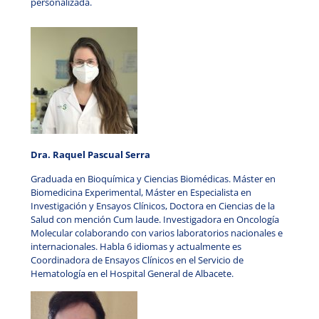
personalizada.
Dra. Raquel Pascual Serra
Graduada en Bioquímica y Ciencias Biomédicas. Máster en
Biomedicina Experimental, Máster en Especialista en
Investigación y Ensayos Clínicos, Doctora en Ciencias de la
Salud con mención Cum laude. Investigadora en Oncología
Molecular colaborando con varios laboratorios nacionales e
internacionales. Habla 6 idiomas y actualmente es
Coordinadora de Ensayos Clínicos en el Servicio de
Hematología en el Hospital General de Albacete.