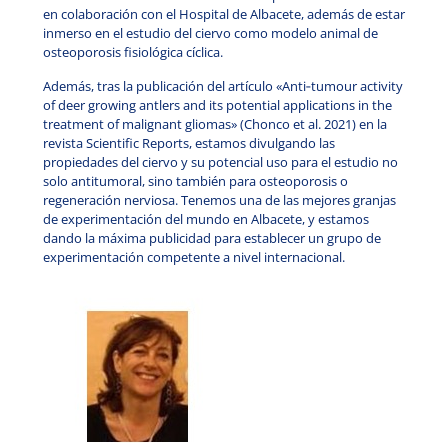
en colaboración con el Hospital de Albacete, además de estar
inmerso en el estudio del ciervo como modelo animal de
osteoporosis fisiológica cíclica.
Además, tras la publicación del artículo «Anti
‑
tumour activity
of deer growing antlers and its potential applications in the
treatment of malignant gliomas» (Chonco et al. 2021) en la
revista Scientific Reports, estamos divulgando las
propiedades del ciervo y su potencial uso para el estudio no
solo antitumoral, sino también para osteoporosis o
regeneración nerviosa. Tenemos una de las mejores granjas
de experimentación del mundo en Albacete, y estamos
dando la máxima publicidad para establecer un grupo de
experimentación competente a nivel internacional.