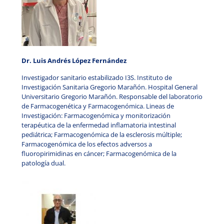
Dr. Luis Andrés López Fernández
Investigador sanitario estabilizado I3S. Instituto de
Investigación Sanitaria Gregorio Marañón. Hospital General
Universitario Gregorio Marañón. Responsable del laboratorio
de Farmacogenética y Farmacogenómica. Lineas de
Investigación:
Farmacogenómica y monitorización
terapéutica de la enfermedad inflamatoria intestinal
pediátrica;
Farmacogenómica de la esclerosis múltiple;
Farmacogenómica de los efectos adversos a
fluoropirimidinas en cáncer;
Farmacogenómica de la
patología dual.