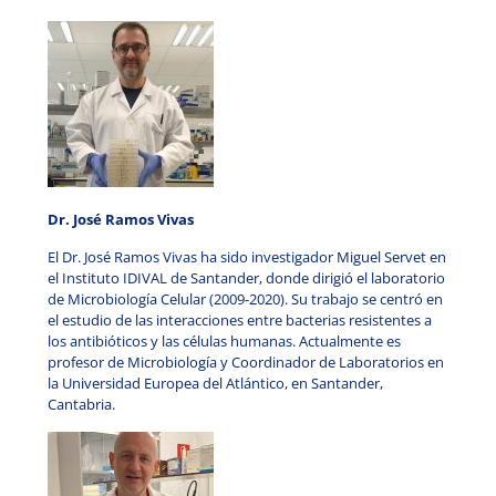
Dr. José Ramos Vivas
El Dr. José Ramos Vivas ha sido investigador Miguel Servet en
el Instituto IDIVAL de Santander, donde dirigió el laboratorio
de Microbiología Celular (2009-2020). Su trabajo se centró en
el estudio de las interacciones entre bacterias resistentes a
los antibióticos y las células humanas. Actualmente es
profesor de Microbiología y Coordinador de Laboratorios en
la Universidad Europea del Atlántico, en Santander,
Cantabria.