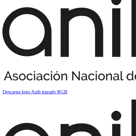
Descarga logo Anih trazado RGB