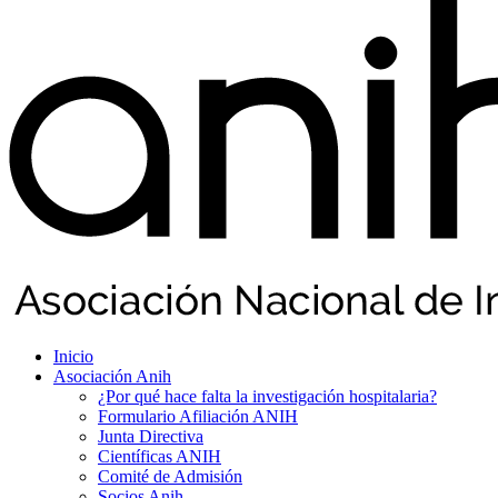
Inicio
Asociación Anih
¿Por qué hace falta la investigación hospitalaria?
Formulario Afiliación ANIH
Junta Directiva
Científicas ANIH
Comité de Admisión
Socios Anih