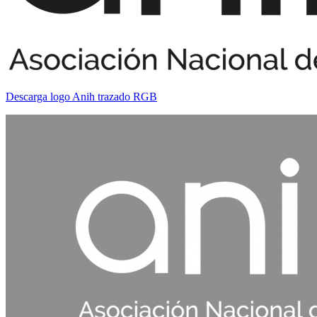
Descarga logo Anih trazado RGB