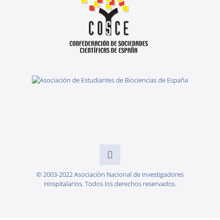
© 2003-2022 Asociación Nacional de Investigadores
Hospitalarios. Todos los derechos reservados.