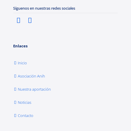
Síguenos en nuestras redes sociales
Enlaces
Inicio
Asociación Anih
Nuestra aportación
Noticias
Contacto