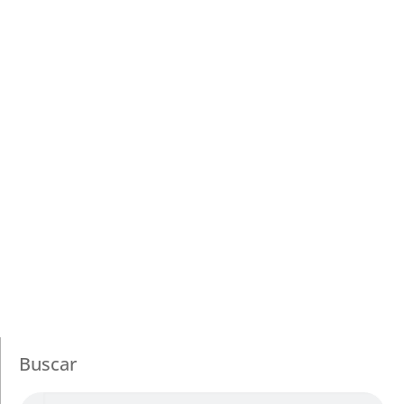
Buscar