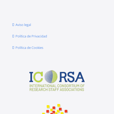
Aviso legal
Política de Privacidad
Política de Cookies