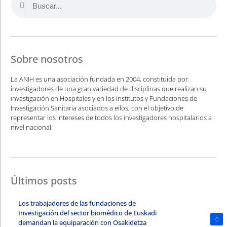
Sobre nosotros
La ANIH es una asociación fundada en 2004, constituida por
investigadores de una gran variedad de disciplinas que realizan su
investigación en Hospitales y en los Institutos y Fundaciones de
Investigación Sanitaria asociados a ellos, con el objetivo de
representar los intereses de todos los investigadores hospitalarios a
nivel nacional.
Últimos posts
Los trabajadores de las fundaciones de
Investigación del sector biomédico de Euskadi
0
demandan la equiparación con Osakidetza