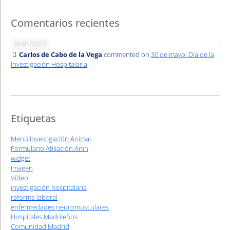
Comentarios recientes
30/05/2022
Carlos de Cabo de la Vega
commented on
30 de mayo: Día de la
Investigación Hospitalaria
Etiquetas
Menú Investigación Animal
Formulario Afiliación Anih
widget
Imagen
Vídeo
investigación hospitalaria
reforma laboral
enfermedades neuromusculares
Hospitales Madrileños
Comunidad Madrid