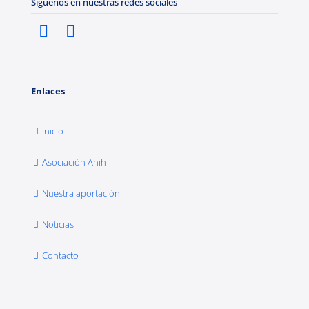
Síguenos en nuestras redes sociales
Enlaces
Inicio
Asociación Anih
Nuestra aportación
Noticias
Contacto