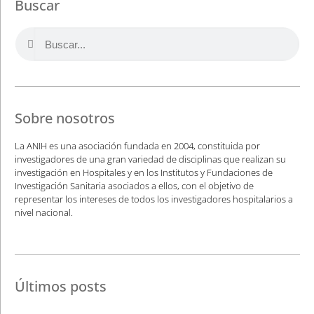
Buscar
Sobre nosotros
La ANIH es una asociación fundada en 2004, constituida por
investigadores de una gran variedad de disciplinas que realizan su
investigación en Hospitales y en los Institutos y Fundaciones de
Investigación Sanitaria asociados a ellos, con el objetivo de
representar los intereses de todos los investigadores hospitalarios a
nivel nacional.
Últimos posts