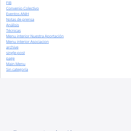
FIB
Convenio Colectivo
Eventos ANIH
Notas de prensa
Análisis
Técnicas
Menu interior Nuestra Aportación
Menu interior Asociacion
archive
single-post
page
Main Menu
Sin categoría