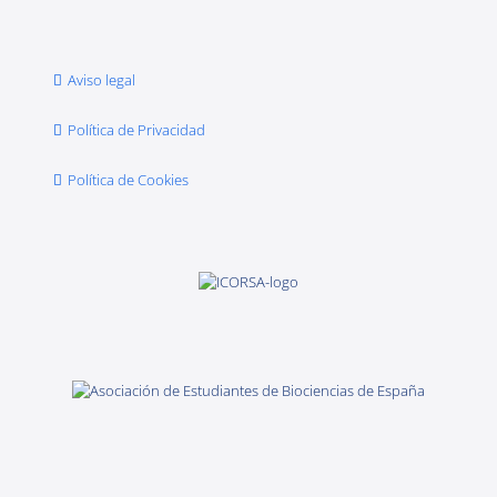
Aviso legal
Política de Privacidad
Política de Cookies