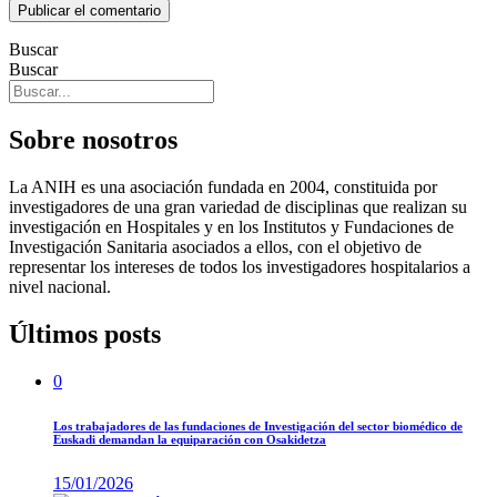
Buscar
Buscar
Sobre nosotros
La ANIH es una asociación fundada en 2004, constituida por
investigadores de una gran variedad de disciplinas que realizan su
investigación en Hospitales y en los Institutos y Fundaciones de
Investigación Sanitaria asociados a ellos, con el objetivo de
representar los intereses de todos los investigadores hospitalarios a
nivel nacional.
Últimos posts
0
Los trabajadores de las fundaciones de Investigación del sector biomédico de
Euskadi demandan la equiparación con Osakidetza
15/01/2026