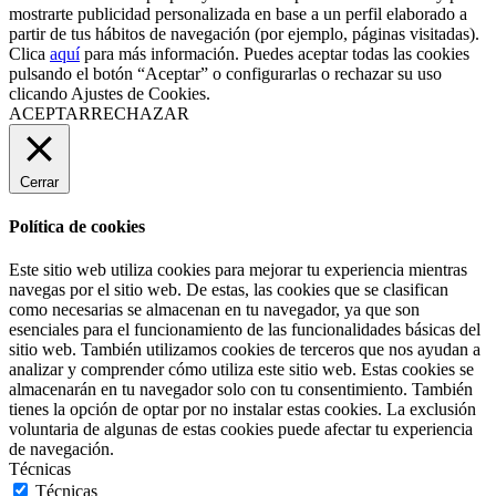
mostrarte publicidad personalizada en base a un perfil elaborado a
partir de tus hábitos de navegación (por ejemplo, páginas visitadas).
Clica
aquí
para más información. Puedes aceptar todas las cookies
pulsando el botón “Aceptar” o configurarlas o rechazar su uso
clicando
Ajustes de Cookies
.
ACEPTAR
RECHAZAR
Cerrar
Política de cookies
Este sitio web utiliza cookies para mejorar tu experiencia mientras
navegas por el sitio web. De estas, las cookies que se clasifican
como necesarias se almacenan en tu navegador, ya que son
esenciales para el funcionamiento de las funcionalidades básicas del
sitio web. También utilizamos cookies de terceros que nos ayudan a
analizar y comprender cómo utiliza este sitio web. Estas cookies se
almacenarán en tu navegador solo con tu consentimiento. También
tienes la opción de optar por no instalar estas cookies. La exclusión
voluntaria de algunas de estas cookies puede afectar tu experiencia
de navegación.
Técnicas
Técnicas