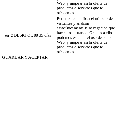
Web, y mejorar así la oferta de
productos o servicios que te
ofrecemos.
Permiten cuantificar el número de
visitantes y analizar
estadísticamente la navegación que
hacen los usuarios. Gracias a ello
_ga_ZDB5KFQQ88
35 días
podemos estudiar el uso del sitio
Web, y mejorar así la oferta de
productos o servicios que te
ofrecemos.
GUARDAR Y ACEPTAR