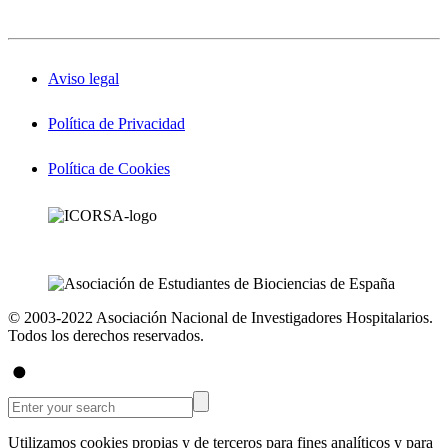
Aviso legal
Política de Privacidad
Política de Cookies
© 2003-2022 Asociación Nacional de Investigadores Hospitalarios.
Todos los derechos reservados.
Utilizamos cookies propias y de terceros para fines analíticos y para