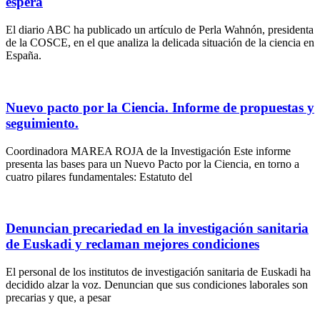
espera
El diario ABC ha publicado un artículo de Perla Wahnón, presidenta
de la COSCE, en el que analiza la delicada situación de la ciencia en
España.
Nuevo pacto por la Ciencia. Informe de propuestas y
seguimiento.
Coordinadora MAREA ROJA de la Investigación Este informe
presenta las bases para un Nuevo Pacto por la Ciencia, en torno a
cuatro pilares fundamentales: Estatuto del
Denuncian precariedad en la investigación sanitaria
de Euskadi y reclaman mejores condiciones
El personal de los institutos de investigación sanitaria de Euskadi ha
decidido alzar la voz. Denuncian que sus condiciones laborales son
precarias y que, a pesar