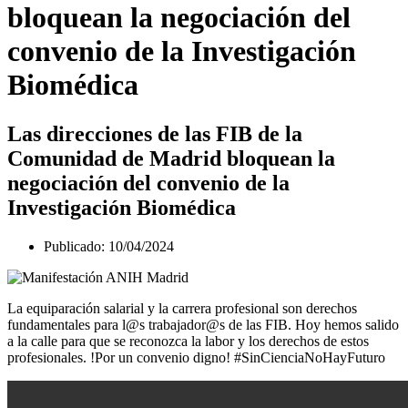
bloquean la negociación del
convenio de la Investigación
Biomédica
Las direcciones de las FIB de la
Comunidad de Madrid bloquean la
negociación del convenio de la
Investigación Biomédica
Publicado:
10/04/2024
La equiparación salarial y la carrera profesional son derechos
fundamentales para l@s trabajador@s de las FIB. Hoy hemos salido
a la calle para que se reconozca la labor y los derechos de estos
profesionales. !Por un convenio digno! #SinCienciaNoHayFuturo