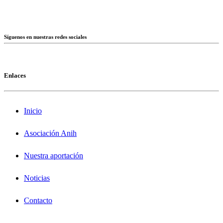
Síguenos en nuestras redes sociales
Enlaces
Inicio
Asociación Anih
Nuestra aportación
Noticias
Contacto