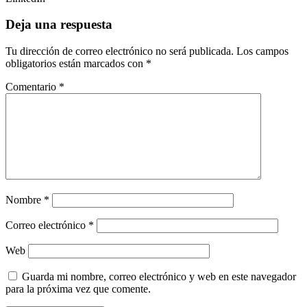
Deja una respuesta
Tu dirección de correo electrónico no será publicada.
Los campos
obligatorios están marcados con
*
Comentario
*
Nombre
*
Correo electrónico
*
Web
Guarda mi nombre, correo electrónico y web en este navegador
para la próxima vez que comente.