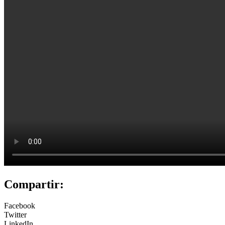
Compartir:
Facebook
Twitter
LinkedIn