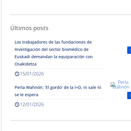
Últimos posts
Los trabajadores de las fundaciones de
Investigación del sector biomédico de
Euskadi demandan la equiparación con
Osakidetza
15/01/2026
Perla Wahnón: ‘El gordo’ de la I+D, ni sale ni
se le espera
12/01/2026