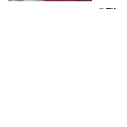
Leer más »