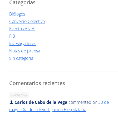
Categorías
Biólogos
Convenio Colectivo
Eventos ANIH
FIB
Investigadores
Notas de prensa
Sin categoría
Comentarios recientes
30/05/2022
Carlos de Cabo de la Vega
commented on
30 de
mayo: Día de la Investigación Hospitalaria