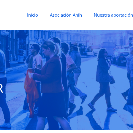
Inicio
Asociación Anih
Nuestra aportación
R