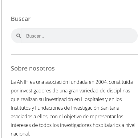
Buscar
Sobre nosotros
La ANIH es una asociación fundada en 2004, constituida
por investigadores de una gran variedad de disciplinas
que realizan su investigación en Hospitales y en los
Institutos y Fundaciones de Investigación Sanitaria
asociados a ellos, con el objetivo de representar los
intereses de todos los investigadores hospitalarios a nivel
nacional.