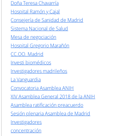
Doña Teresa Chavarría
Hospital Ramón y Cajal
Consejería de Sanidad de Madrid
Sistema Nacional de Salud
Mesa de negociación
Hospital Gregorio Marañón
CC.OO. Madrid
Investi biomédicos
Investigadores madrileños
La Vanguardia
Convocatoria Asamblea ANIH
XIV Asamblea General 2018 de la ANIH
Asamblea ratificación preacuerdo
Sesión plenaria Asamblea de Madrid
Investigadores
concentración