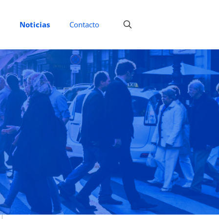
Noticias
Contacto