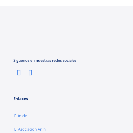
Síguenos en nuestras redes sociales
Enlaces
Inicio
Asociación Anih