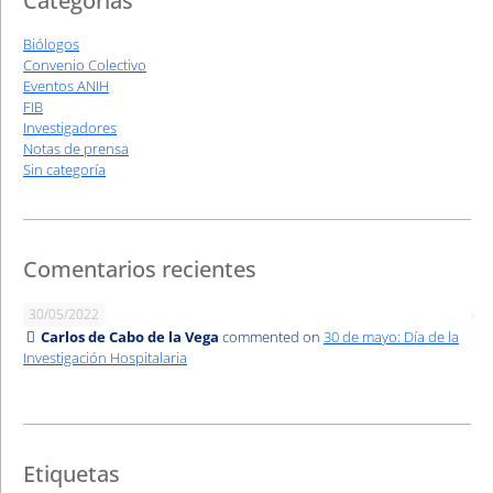
Categorías
Biólogos
Convenio Colectivo
Eventos ANIH
FIB
Investigadores
Notas de prensa
Sin categoría
Comentarios recientes
30/05/2022
Carlos de Cabo de la Vega
commented on
30 de mayo: Día de la
Investigación Hospitalaria
Etiquetas