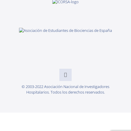
© 2003-2022 Asociación Nacional de Investigadores
Hospitalarios. Todos los derechos reservados.