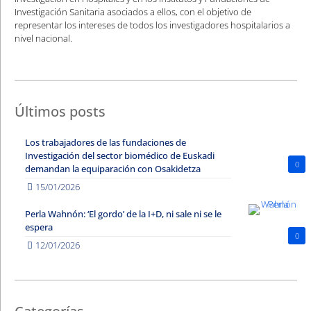
Investigación Sanitaria asociados a ellos, con el objetivo de
representar los intereses de todos los investigadores hospitalarios a
nivel nacional.
Últimos posts
Los trabajadores de las fundaciones de
Investigación del sector biomédico de Euskadi
0
demandan la equiparación con Osakidetza
15/01/2026
Perla Wahnón: ‘El gordo’ de la I+D, ni sale ni se le
espera
0
12/01/2026