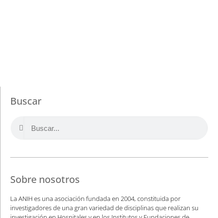
Buscar
Sobre nosotros
La ANIH es una asociación fundada en 2004, constituida por
investigadores de una gran variedad de disciplinas que realizan su
investigación en Hospitales y en los Institutos y Fundaciones de