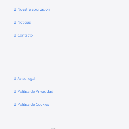
Nuestra aportación
Noticias
Contacto
Aviso legal
Política de Privacidad
Política de Cookies