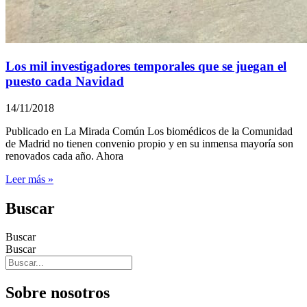
Los mil investigadores temporales que se juegan el
puesto cada Navidad
14/11/2018
Publicado en La Mirada Común Los biomédicos de la Comunidad
de Madrid no tienen convenio propio y en su inmensa mayoría son
renovados cada año. Ahora
Leer más »
Buscar
Buscar
Buscar
Sobre nosotros