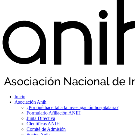
Inicio
Asociación Anih
¿Por qué hace falta la investigación hospitalaria?
Formulario Afiliación ANIH
Junta Directiva
Científicas ANIH
Comité de Admisión
Socios Anih