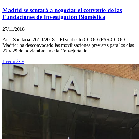
Madrid se sentará a negociar el convenio de las
Fundaciones de Investigación Biomédica
27/11/2018
Acta Sanitaria 26/11/2018 El sindicato CCOO (FSS-CCOO
Madrid) ha desconvocado las movilizaciones previstas para los días
27 y 29 de noviembre ante la Consejería de
Leer más »