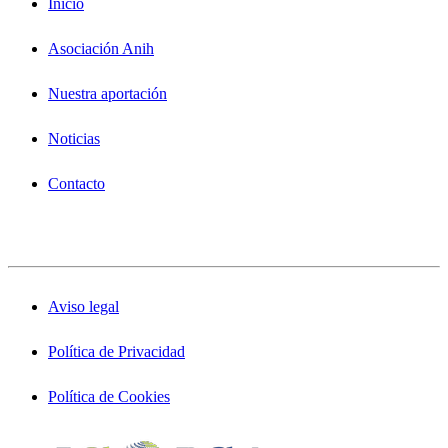
Inicio
Asociación Anih
Nuestra aportación
Noticias
Contacto
Aviso legal
Política de Privacidad
Política de Cookies