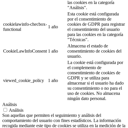
las cookies en la categoría
"Análisis".
Esta cookie está configurada
por el consentimiento de
cookielawinfo-checbox-
cookies de GDPR para registrar
1 año
functional
el consentimiento del usuario
para las cookies en la categoría
"Técnicas".
Almacena el estado de
CookieLawInfoConsent
1 año
consentimiento de cookies del
usuario.
La cookie está configurada por
el complemento de
consentimiento de cookies de
GDPR y se utiliza para
viewed_cookie_policy
1 año
almacenar si el usuario ha dado
su consentimiento o no para el
uso de cookies. No almacena
ningún dato personal.
Análisis
Análisis
Son aquellas que permiten el seguimiento y análisis del
comportamiento del usuario con fines estadísticos. La información
recogida mediante este tipo de cookies se utiliza en la medición de la