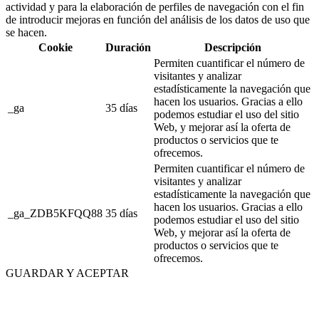
actividad y para la elaboración de perfiles de navegación con el fin
de introducir mejoras en función del análisis de los datos de uso que
se hacen.
Cookie
Duración
Descripción
Permiten cuantificar el número de
visitantes y analizar
estadísticamente la navegación que
hacen los usuarios. Gracias a ello
_ga
35 días
podemos estudiar el uso del sitio
Web, y mejorar así la oferta de
productos o servicios que te
ofrecemos.
Permiten cuantificar el número de
visitantes y analizar
estadísticamente la navegación que
hacen los usuarios. Gracias a ello
_ga_ZDB5KFQQ88
35 días
podemos estudiar el uso del sitio
Web, y mejorar así la oferta de
productos o servicios que te
ofrecemos.
GUARDAR Y ACEPTAR