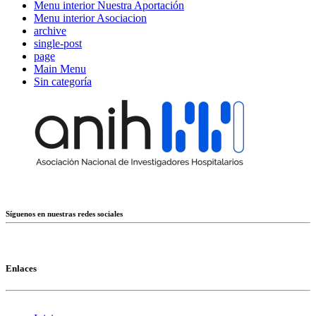
Menu interior Nuestra Aportación
Menu interior Asociacion
archive
single-post
page
Main Menu
Sin categoría
Síguenos en nuestras redes sociales
Enlaces