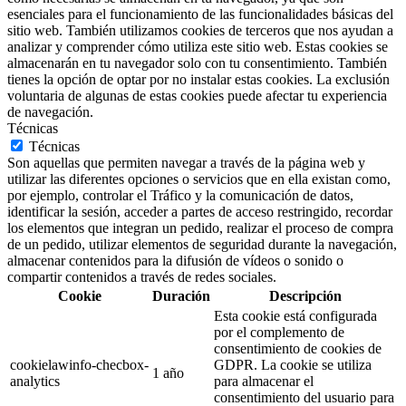
esenciales para el funcionamiento de las funcionalidades básicas del
sitio web. También utilizamos cookies de terceros que nos ayudan a
analizar y comprender cómo utiliza este sitio web. Estas cookies se
almacenarán en tu navegador solo con tu consentimiento. También
tienes la opción de optar por no instalar estas cookies. La exclusión
voluntaria de algunas de estas cookies puede afectar tu experiencia
de navegación.
Técnicas
Técnicas
Son aquellas que permiten navegar a través de la página web y
utilizar las diferentes opciones o servicios que en ella existan como,
por ejemplo, controlar el Tráfico y la comunicación de datos,
identificar la sesión, acceder a partes de acceso restringido, recordar
los elementos que integran un pedido, realizar el proceso de compra
de un pedido, utilizar elementos de seguridad durante la navegación,
almacenar contenidos para la difusión de vídeos o sonido o
compartir contenidos a través de redes sociales.
Cookie
Duración
Descripción
Esta cookie está configurada
por el complemento de
consentimiento de cookies de
cookielawinfo-checbox-
GDPR. La cookie se utiliza
1 año
analytics
para almacenar el
consentimiento del usuario para