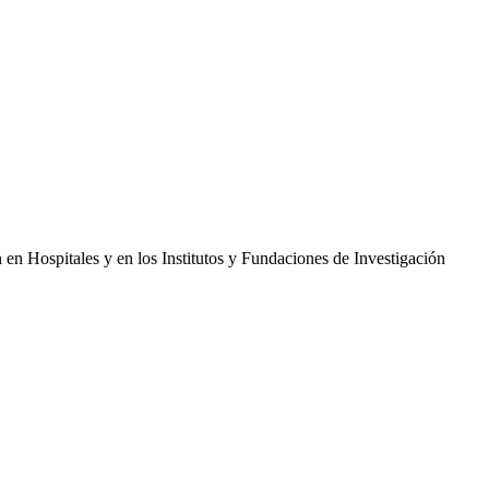
 en Hospitales y en los Institutos y Fundaciones de Investigación