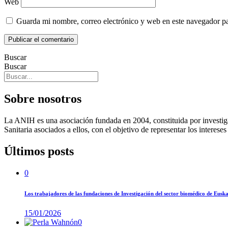
Web
Guarda mi nombre, correo electrónico y web en este navegador p
Buscar
Buscar
Sobre nosotros
La ANIH es una asociación fundada en 2004, constituida por investigad
Sanitaria asociados a ellos, con el objetivo de representar los intereses
Últimos posts
0
Los trabajadores de las fundaciones de Investigación del sector biomédico de Eus
15/01/2026
0