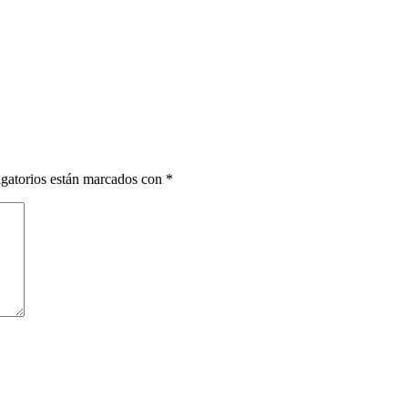
gatorios están marcados con
*