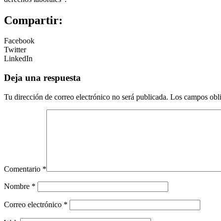
Compartir:
Facebook
Twitter
LinkedIn
Deja una respuesta
Tu dirección de correo electrónico no será publicada.
Los campos obli
Comentario
*
Nombre
*
Correo electrónico
*