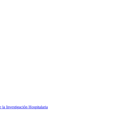
 la Investigación Hospitalaria