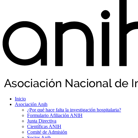
Inicio
Asociación Anih
¿Por qué hace falta la investigación hospitalaria?
Formulario Afiliación ANIH
Junta Directiva
Científicas ANIH
Comité de Admisión
Socios Anih