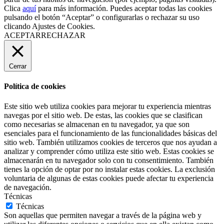
Clica
aquí
para más información. Puedes aceptar todas las cookies
pulsando el botón “Aceptar” o configurarlas o rechazar su uso
clicando
Ajustes de Cookies
.
ACEPTAR
RECHAZAR
Cerrar
Política de cookies
Este sitio web utiliza cookies para mejorar tu experiencia mientras
navegas por el sitio web. De estas, las cookies que se clasifican
como necesarias se almacenan en tu navegador, ya que son
esenciales para el funcionamiento de las funcionalidades básicas del
sitio web. También utilizamos cookies de terceros que nos ayudan a
analizar y comprender cómo utiliza este sitio web. Estas cookies se
almacenarán en tu navegador solo con tu consentimiento. También
tienes la opción de optar por no instalar estas cookies. La exclusión
voluntaria de algunas de estas cookies puede afectar tu experiencia
de navegación.
Técnicas
Técnicas
Son aquellas que permiten navegar a través de la página web y