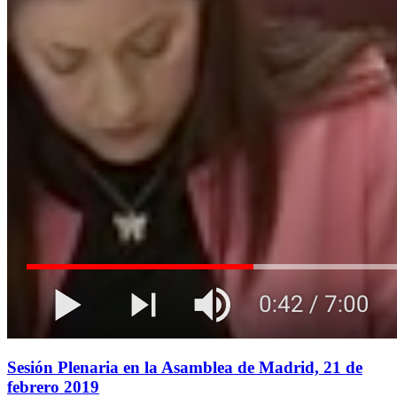
Sesión Plenaria en la Asamblea de Madrid, 21 de
febrero 2019