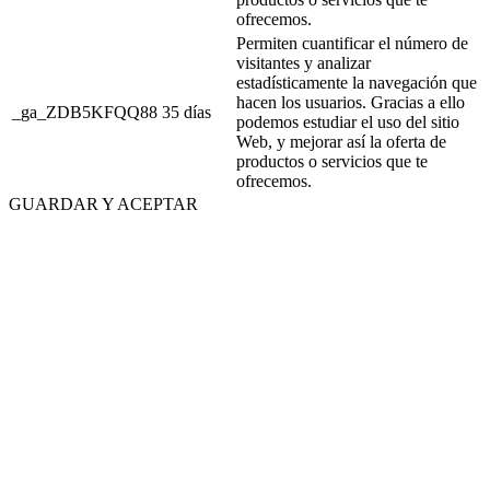
ofrecemos.
Permiten cuantificar el número de
visitantes y analizar
estadísticamente la navegación que
hacen los usuarios. Gracias a ello
_ga_ZDB5KFQQ88
35 días
podemos estudiar el uso del sitio
Web, y mejorar así la oferta de
productos o servicios que te
ofrecemos.
GUARDAR Y ACEPTAR