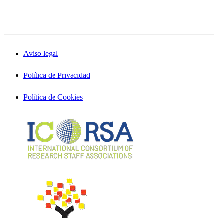
Aviso legal
Política de Privacidad
Política de Cookies