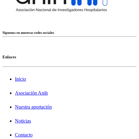
Síguenos en nuestras redes sociales
Enlaces
Inicio
Asociación Anih
Nuestra aportación
Noticias
Contacto