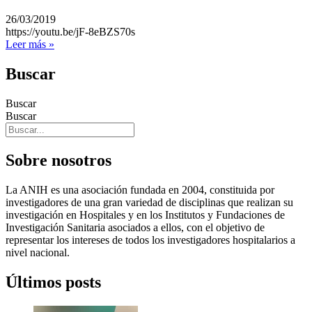
26/03/2019
https://youtu.be/jF-8eBZS70s
Leer más »
Buscar
Buscar
Buscar
Sobre nosotros
La ANIH es una asociación fundada en 2004, constituida por
investigadores de una gran variedad de disciplinas que realizan su
investigación en Hospitales y en los Institutos y Fundaciones de
Investigación Sanitaria asociados a ellos, con el objetivo de
representar los intereses de todos los investigadores hospitalarios a
nivel nacional.
Últimos posts