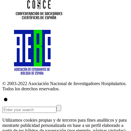
© 2003-2022 Asociación Nacional de Investigadores Hospitalarios.
Todos los derechos reservados.
Utilizamos cookies propias y de terceros para fines analíticos y para
mostrarte publicidad personalizada en base a un perfil elaborado a
partir de tus hábitos de navegación (por ejemplo, páginas visitadas).