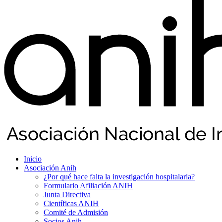
Inicio
Asociación Anih
¿Por qué hace falta la investigación hospitalaria?
Formulario Afiliación ANIH
Junta Directiva
Científicas ANIH
Comité de Admisión
Socios Anih