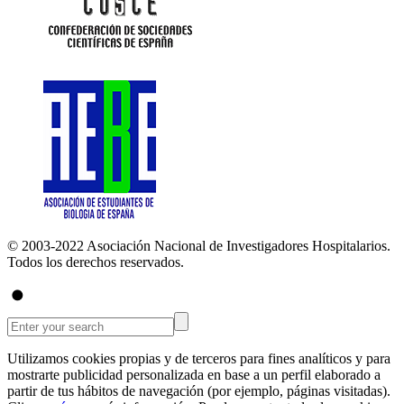
© 2003-2022 Asociación Nacional de Investigadores Hospitalarios.
Todos los derechos reservados.
Utilizamos cookies propias y de terceros para fines analíticos y para
mostrarte publicidad personalizada en base a un perfil elaborado a
partir de tus hábitos de navegación (por ejemplo, páginas visitadas).