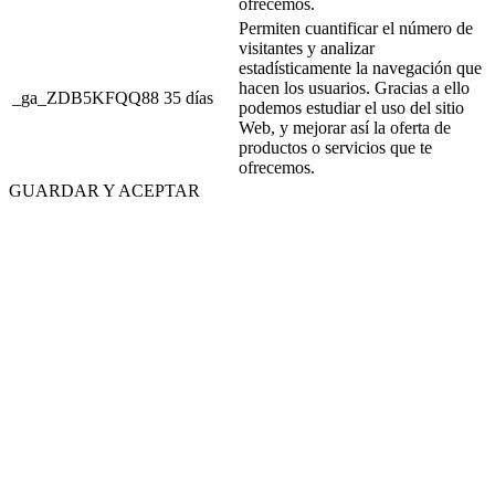
ofrecemos.
Permiten cuantificar el número de
visitantes y analizar
estadísticamente la navegación que
hacen los usuarios. Gracias a ello
_ga_ZDB5KFQQ88
35 días
podemos estudiar el uso del sitio
Web, y mejorar así la oferta de
productos o servicios que te
ofrecemos.
GUARDAR Y ACEPTAR