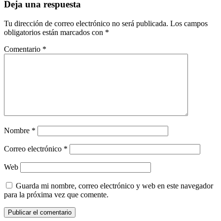
Deja una respuesta
Tu dirección de correo electrónico no será publicada.
Los campos
obligatorios están marcados con
*
Comentario
*
Nombre
*
Correo electrónico
*
Web
Guarda mi nombre, correo electrónico y web en este navegador
para la próxima vez que comente.