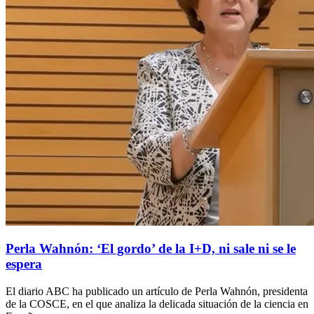
Perla Wahnón: ‘El gordo’ de la I+D, ni sale ni se le
espera
El diario ABC ha publicado un artículo de Perla Wahnón, presidenta
de la COSCE, en el que analiza la delicada situación de la ciencia en