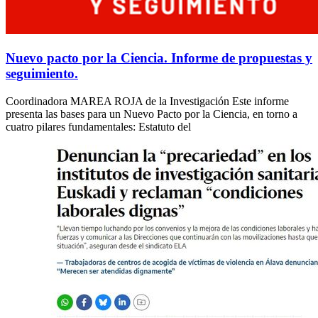
Nuevo pacto por la Ciencia. Informe de propuestas y
seguimiento.
Coordinadora MAREA ROJA de la Investigación Este informe
presenta las bases para un Nuevo Pacto por la Ciencia, en torno a
cuatro pilares fundamentales: Estatuto del