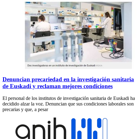
Denuncian precariedad en la investigación sanitaria
de Euskadi y reclaman mejores condiciones
El personal de los institutos de investigación sanitaria de Euskadi ha
decidido alzar la voz. Denuncian que sus condiciones laborales son
precarias y que, a pesar