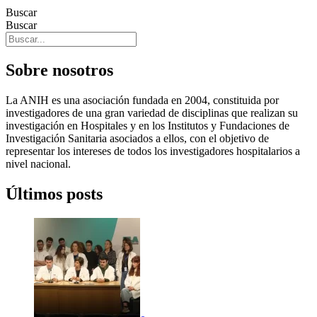
Buscar
Buscar
Sobre nosotros
La ANIH es una asociación fundada en 2004, constituida por
investigadores de una gran variedad de disciplinas que realizan su
investigación en Hospitales y en los Institutos y Fundaciones de
Investigación Sanitaria asociados a ellos, con el objetivo de
representar los intereses de todos los investigadores hospitalarios a
nivel nacional.
Últimos posts