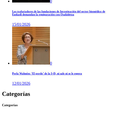
0
Los trabajadores de las fundaciones de Investigación del sector biomédico de
Euskadi demandan la equiparación con Osakidetza
15/01/2026
0
Perla Wahnón: ‘El gordo’ de la I+D, ni sale ni se le espera
12/01/2026
Categorías
Categorías