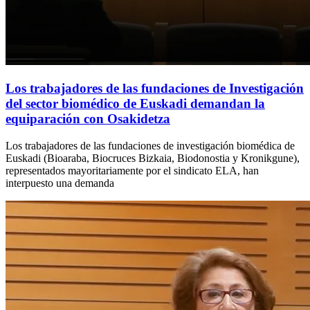
Los trabajadores de las fundaciones de Investigación
del sector biomédico de Euskadi demandan la
equiparación con Osakidetza
Los trabajadores de las fundaciones de investigación biomédica de
Euskadi (Bioaraba, Biocruces Bizkaia, Biodonostia y Kronikgune),
representados mayoritariamente por el sindicato ELA, han
interpuesto una demanda