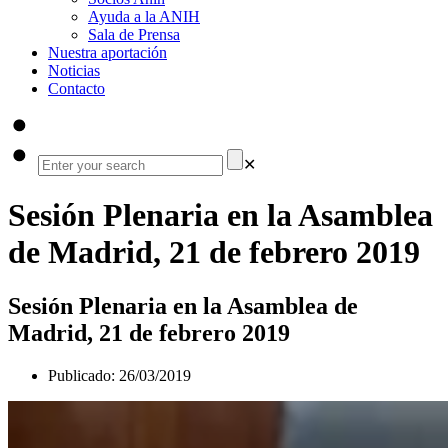
Ayuda a la ANIH
Sala de Prensa
Nuestra aportación
Noticias
Contacto
✕
Sesión Plenaria en la Asamblea
de Madrid, 21 de febrero 2019
Sesión Plenaria en la Asamblea de
Madrid, 21 de febrero 2019
Publicado:
26/03/2019