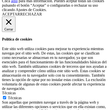
Clica
aquí
para más información. Puedes aceptar todas las cookies
pulsando el botón “Aceptar” o configurarlas o rechazar su uso
clicando
Ajustes de Cookies
.
ACEPTAR
RECHAZAR
Cerrar
Política de cookies
Este sitio web utiliza cookies para mejorar tu experiencia mientras
navegas por el sitio web. De estas, las cookies que se clasifican
como necesarias se almacenan en tu navegador, ya que son
esenciales para el funcionamiento de las funcionalidades básicas del
sitio web. También utilizamos cookies de terceros que nos ayudan a
analizar y comprender cómo utiliza este sitio web. Estas cookies se
almacenarán en tu navegador solo con tu consentimiento. También
tienes la opción de optar por no instalar estas cookies. La exclusión
voluntaria de algunas de estas cookies puede afectar tu experiencia
de navegación.
Técnicas
Técnicas
Son aquellas que permiten navegar a través de la página web y
utilizar las diferentes opciones o servicios que en ella existan como,