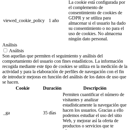
La cookie está configurada por
el complemento de
consentimiento de cookies de
GDPR y se utiliza para
viewed_cookie_policy
1 año
almacenar si el usuario ha dado
su consentimiento o no para el
uso de cookies. No almacena
ningún dato personal.
Análisis
Análisis
Son aquellas que permiten el seguimiento y análisis del
comportamiento del usuario con fines estadísticos. La información
recogida mediante este tipo de cookies se utiliza en la medición de la
actividad y para la elaboración de perfiles de navegación con el fin
de introducir mejoras en función del análisis de los datos de uso que
se hacen.
Cookie
Duración
Descripción
Permiten cuantificar el número de
visitantes y analizar
estadísticamente la navegación que
hacen los usuarios. Gracias a ello
_ga
35 días
podemos estudiar el uso del sitio
Web, y mejorar así la oferta de
productos o servicios que te