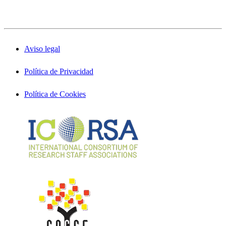
Aviso legal
Política de Privacidad
Política de Cookies