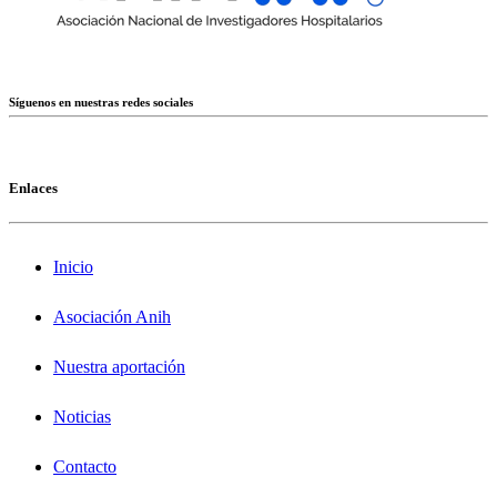
Síguenos en nuestras redes sociales
Enlaces
Inicio
Asociación Anih
Nuestra aportación
Noticias
Contacto