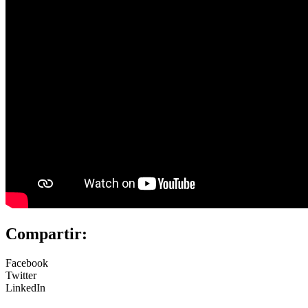
Compartir:
Facebook
Twitter
LinkedIn