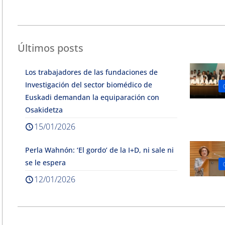
Últimos posts
Los trabajadores de las fundaciones de
Investigación del sector biomédico de
Euskadi demandan la equiparación con
Osakidetza
15/01/2026
Perla Wahnón: ‘El gordo’ de la I+D, ni sale ni
se le espera
12/01/2026