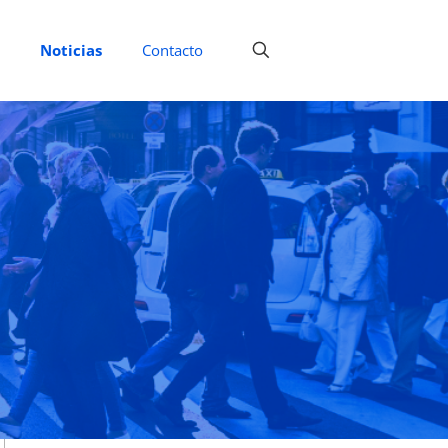
Noticias
Contacto