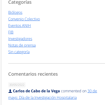
Categorías
Biólogos
Convenio Colectivo
Eventos ANIH
FIB
Investigadores
Notas de prensa
Sin categoría
Comentarios recientes
30/05/2022
Carlos de Cabo de la Vega
commented on
30 de
mayo: Día de la Investigación Hospitalaria