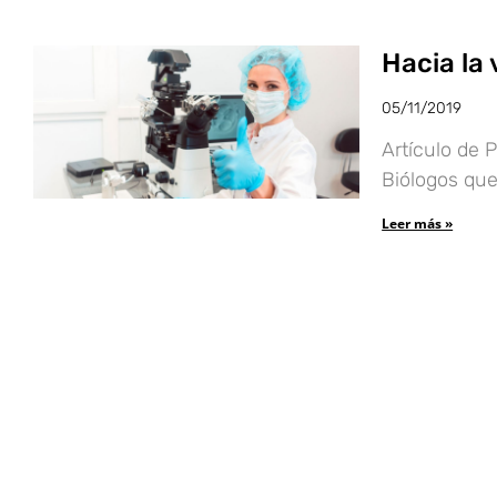
Hacia la 
05/11/2019
Artículo de 
Biólogos que
Leer más »