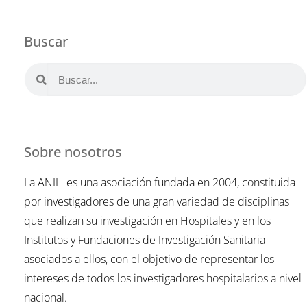
Buscar
Sobre nosotros
La ANIH es una asociación fundada en 2004, constituida
por investigadores de una gran variedad de disciplinas
que realizan su investigación en Hospitales y en los
Institutos y Fundaciones de Investigación Sanitaria
asociados a ellos, con el objetivo de representar los
intereses de todos los investigadores hospitalarios a nivel
nacional.