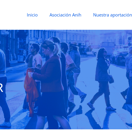
Inicio
Asociación Anih
Nuestra aportación
R