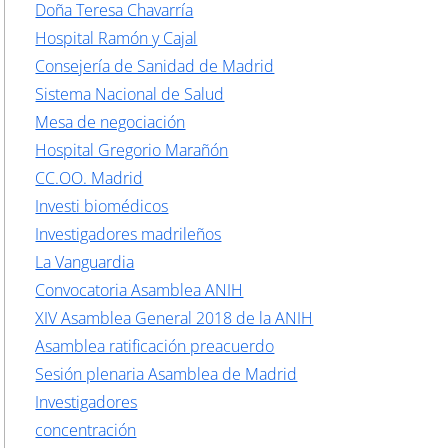
Doña Teresa Chavarría
Hospital Ramón y Cajal
Consejería de Sanidad de Madrid
Sistema Nacional de Salud
Mesa de negociación
Hospital Gregorio Marañón
CC.OO. Madrid
Investi biomédicos
Investigadores madrileños
La Vanguardia
Convocatoria Asamblea ANIH
XIV Asamblea General 2018 de la ANIH
Asamblea ratificación preacuerdo
Sesión plenaria Asamblea de Madrid
Investigadores
concentración