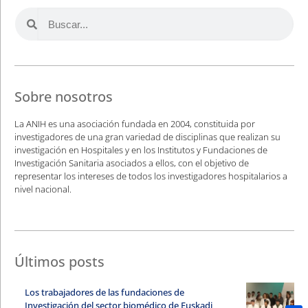
Sobre nosotros
La ANIH es una asociación fundada en 2004, constituida por
investigadores de una gran variedad de disciplinas que realizan su
investigación en Hospitales y en los Institutos y Fundaciones de
Investigación Sanitaria asociados a ellos, con el objetivo de
representar los intereses de todos los investigadores hospitalarios a
nivel nacional.
Últimos posts
Los trabajadores de las fundaciones de
Investigación del sector biomédico de Euskadi