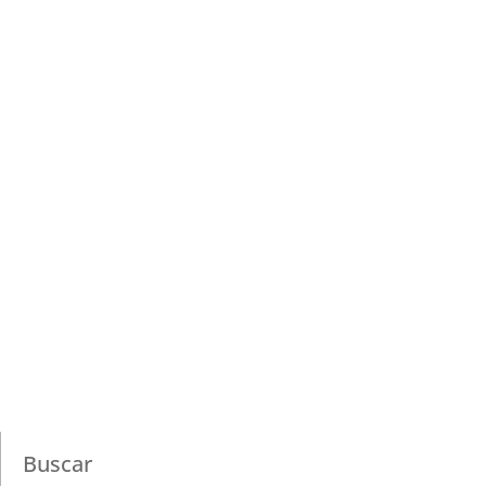
Buscar