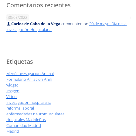
Comentarios recientes
30/05/2022
Carlos de Cabo de la Vega
commented on
30 de mayo: Día de la
Investigación Hospitalaria
Etiquetas
Menú Investigación Animal
Formulario Afiliación Anih
widget
Imagen
Vídeo
investigación hospitalaria
reforma laboral
enfermedades neuromusculares
Hospitales Madrileños
Comunidad Madrid
Madrid