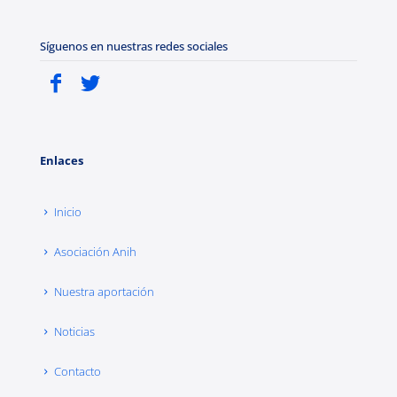
Síguenos en nuestras redes sociales
Enlaces
Inicio
Asociación Anih
Nuestra aportación
Noticias
Contacto