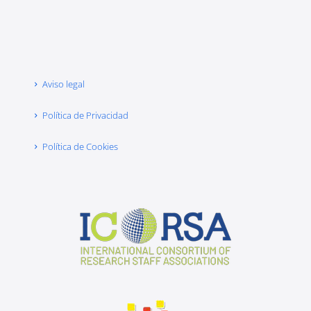
Aviso legal
Política de Privacidad
Política de Cookies