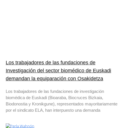
Los trabajadores de las fundaciones de
Investigación del sector biomédico de Euskadi
demandan la equiparación con Osakidetza
Los trabajadores de las fundaciones de investigación
biomédica de Euskadi (Bioaraba, Biocruces Bizkaia,
Biodonostia y Kronikgune), representados mayoritariamente
por el sindicato ELA, han interpuesto una demanda