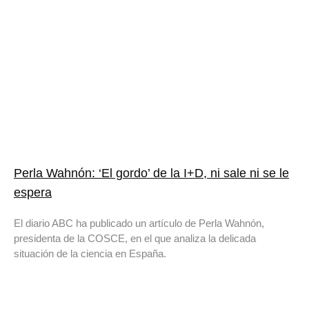
Perla Wahnón: ‘El gordo’ de la I+D, ni sale ni se le
espera
El diario ABC ha publicado un artículo de Perla Wahnón,
presidenta de la COSCE, en el que analiza la delicada
situación de la ciencia en España.