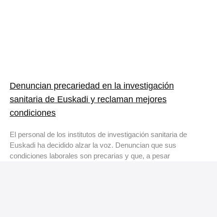
Denuncian precariedad en la investigación
sanitaria de Euskadi y reclaman mejores
condiciones
El personal de los institutos de investigación sanitaria de
Euskadi ha decidido alzar la voz. Denuncian que sus
condiciones laborales son precarias y que, a pesar