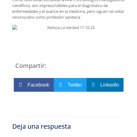
científicos, son imprescindibles para el diagnóstico de
enfermedades y el avance en la medicina, pero siguen sin estar
reconocidos como profesión sanitaria.
Compartir:
Facebook
Twitter
LinkedIn
Deja una respuesta