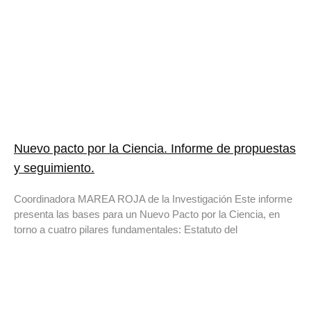
Nuevo pacto por la Ciencia. Informe de propuestas
y seguimiento.
Coordinadora MAREA ROJA de la Investigación Este informe
presenta las bases para un Nuevo Pacto por la Ciencia, en
torno a cuatro pilares fundamentales: Estatuto del