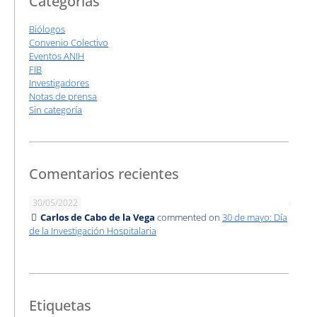
Categorías
Biólogos
Convenio Colectivo
Eventos ANIH
FIB
Investigadores
Notas de prensa
Sin categoría
Comentarios recientes
30/05/2022
Carlos de Cabo de la Vega
commented on
30 de mayo: Día
de la Investigación Hospitalaria
Etiquetas