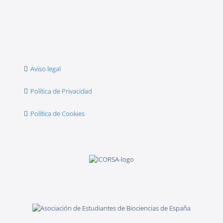
Aviso legal
Política de Privacidad
Política de Cookies