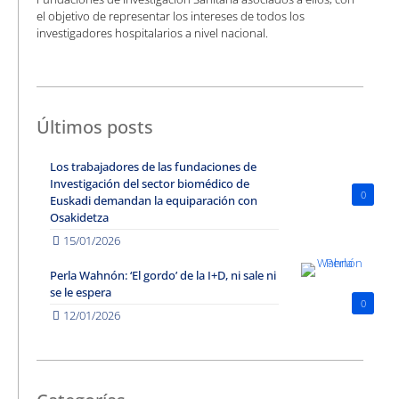
el objetivo de representar los intereses de todos los
investigadores hospitalarios a nivel nacional.
Últimos posts
Los trabajadores de las fundaciones de
Investigación del sector biomédico de
0
Euskadi demandan la equiparación con
Osakidetza
15/01/2026
Perla Wahnón: ‘El gordo’ de la I+D, ni sale ni
se le espera
0
12/01/2026