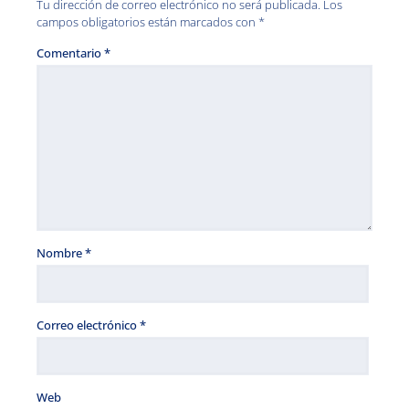
Tu dirección de correo electrónico no será publicada.
Los
campos obligatorios están marcados con
*
Comentario
*
Nombre
*
Correo electrónico
*
Web