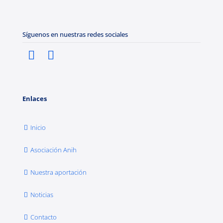
Síguenos en nuestras redes sociales
Enlaces
Inicio
Asociación Anih
Nuestra aportación
Noticias
Contacto