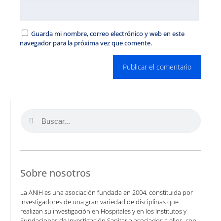
Guarda mi nombre, correo electrónico y web en este
navegador para la próxima vez que comente.
Sobre nosotros
La ANIH es una asociación fundada en 2004, constituida por
investigadores de una gran variedad de disciplinas que
realizan su investigación en Hospitales y en los Institutos y
Fundaciones de Investigación Sanitaria asociados a ellos, con