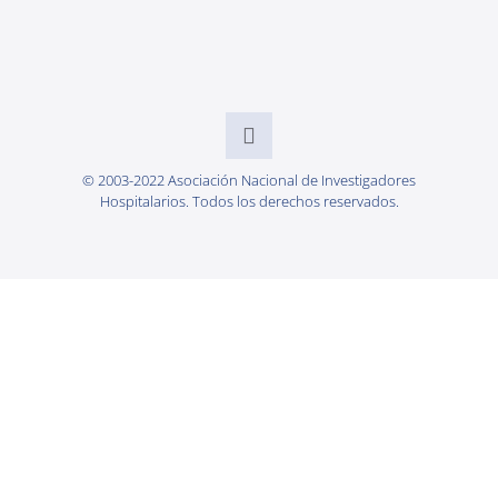
© 2003-2022 Asociación Nacional de Investigadores
Hospitalarios. Todos los derechos reservados.