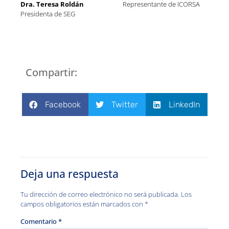
Dra. Teresa Roldán
Representante de ICORSA
Presidenta de SEG
Compartir:
Facebook
Twitter
LinkedIn
Deja una respuesta
Tu dirección de correo electrónico no será publicada.
Los
campos obligatorios están marcados con
*
Comentario
*