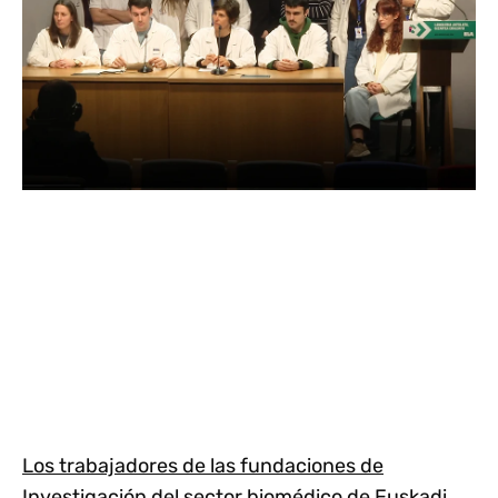
Los trabajadores de las fundaciones de
Investigación del sector biomédico de Euskadi