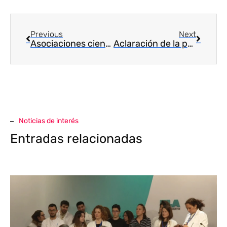
Previous
Next
Asociaciones científicas recuerdan que el convenio especial no resuelve todos los problemas de las antiguas becas de investigación
Aclaración de la presidencia de la ANIH
Noticias de interés
Entradas relacionadas