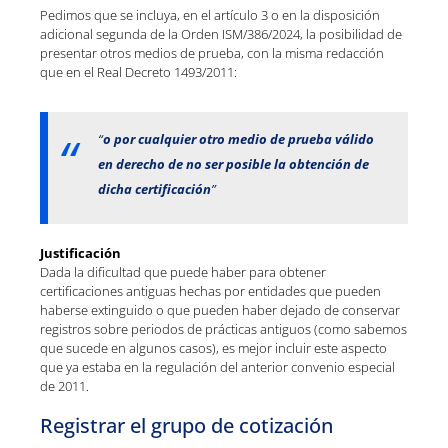
Pedimos que se incluya, en el artículo 3 o en la disposición
adicional segunda de la Orden ISM/386/2024, la posibilidad de
presentar otros medios de prueba, con la misma redacción
que en el Real Decreto 1493/2011:
“
o por cualquier otro medio de prueba válido
en derecho de no ser posible la obtención de
dicha certificación
”
Justificación
Dada la dificultad que puede haber para obtener
certificaciones antiguas hechas por entidades que pueden
haberse extinguido o que pueden haber dejado de conservar
registros sobre periodos de prácticas antiguos (como sabemos
que sucede en algunos casos), es mejor incluir este aspecto
que ya estaba en la regulación del anterior convenio especial
de 2011.
Registrar el grupo de cotización