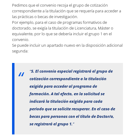
Pedimos que el convenio recoja el grupo de cotización
correspondiente a la titulación que se requería para acceder a
las prácticas o becas de investigación.
Por ejemplo, para el caso de programas formativos de
doctorado, se exigía la titulación de Licenciatura, Máster o
equivalente, por lo que se debería incluir el grupo 1 en el
convenio.
Se puede incluir un apartado nuevo en la disposición adicional
segunda:
“
5. El convenio especial registrará el grupo de
cotización correspondiente a la titulación
exigida para acceder al programa de
formación. A tal efecto, en la solicitud se
indicará la titulación exigida para cada
periodo que se solicite recuperar. En el caso de
becas para personas con el título de Doctor/a,
se registrará el grupo 1.
”