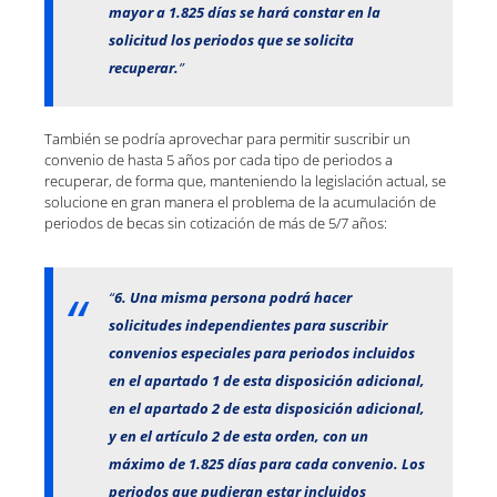
mayor a 1.825 días se hará constar en la
solicitud los periodos que se solicita
recuperar.
”
También se podría aprovechar para permitir suscribir un
convenio de hasta 5 años por cada tipo de periodos a
recuperar, de forma que, manteniendo la legislación actual, se
solucione en gran manera el problema de la acumulación de
periodos de becas sin cotización de más de 5/7 años:
“
6. Una misma persona podrá hacer
solicitudes independientes para suscribir
convenios especiales para periodos incluidos
en el apartado 1 de esta disposición adicional,
en el apartado 2 de esta disposición adicional,
y en el artículo 2 de esta orden, con un
máximo de 1.825 días para cada convenio. Los
periodos que pudieran estar incluidos