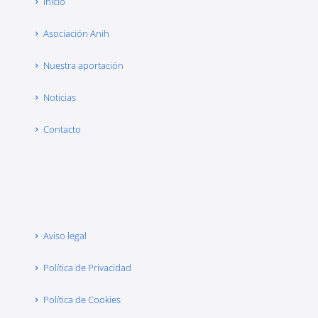
Inicio
Asociación Anih
Nuestra aportación
Noticias
Contacto
Aviso legal
Política de Privacidad
Política de Cookies