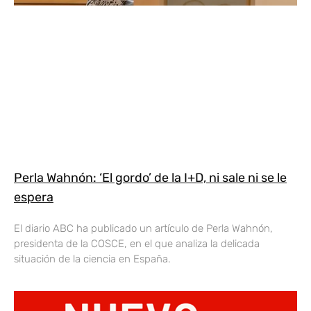
Perla Wahnón: ‘El gordo’ de la I+D, ni sale ni se le
espera
El diario ABC ha publicado un artículo de Perla Wahnón,
presidenta de la COSCE, en el que analiza la delicada
situación de la ciencia en España.