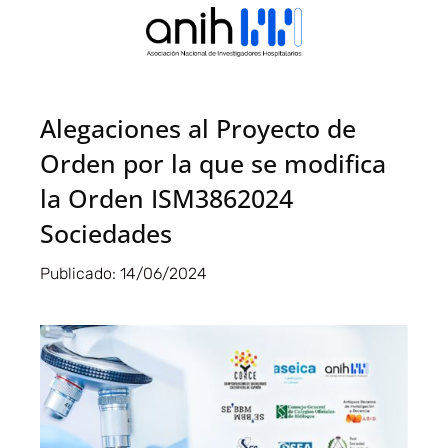
Alegaciones al Proyecto de
Orden por la que se modifica
la Orden ISM3862024
Sociedades
Publicado:
14/06/2024