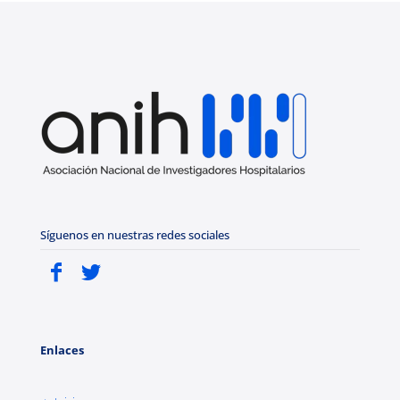
Síguenos en nuestras redes sociales
Enlaces