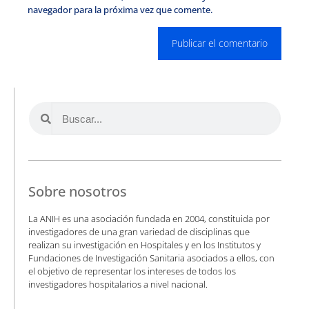
navegador para la próxima vez que comente.
Sobre nosotros
La ANIH es una asociación fundada en 2004, constituida por
investigadores de una gran variedad de disciplinas que
realizan su investigación en Hospitales y en los Institutos y
Fundaciones de Investigación Sanitaria asociados a ellos, con
el objetivo de representar los intereses de todos los
investigadores hospitalarios a nivel nacional.