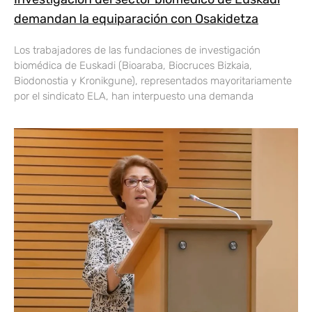
demandan la equiparación con Osakidetza
Los trabajadores de las fundaciones de investigación
biomédica de Euskadi (Bioaraba, Biocruces Bizkaia,
Biodonostia y Kronikgune), representados mayoritariamente
por el sindicato ELA, han interpuesto una demanda