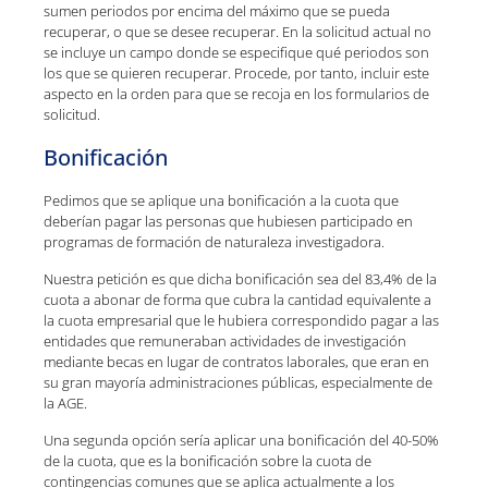
sumen periodos por encima del máximo que se pueda
recuperar, o que se desee recuperar. En la solicitud actual no
se incluye un campo donde se especifique qué periodos son
los que se quieren recuperar. Procede, por tanto, incluir este
aspecto en la orden para que se recoja en los formularios de
solicitud.
Bonificación
Pedimos que se aplique una bonificación a la cuota que
deberían pagar las personas que hubiesen participado en
programas de formación de naturaleza investigadora.
Nuestra petición es que dicha bonificación sea del 83,4% de la
cuota a abonar de forma que cubra la cantidad equivalente a
la cuota empresarial que le hubiera correspondido pagar a las
entidades que remuneraban actividades de investigación
mediante becas en lugar de contratos laborales, que eran en
su gran mayoría administraciones públicas, especialmente de
la AGE.
Una segunda opción sería aplicar una bonificación del 40-50%
de la cuota, que es la bonificación sobre la cuota de
contingencias comunes que se aplica actualmente a los