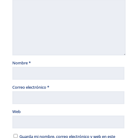
Nombre
*
Correo electrónico
*
Web
Guarda mi nombre, correo electrónico y web en este