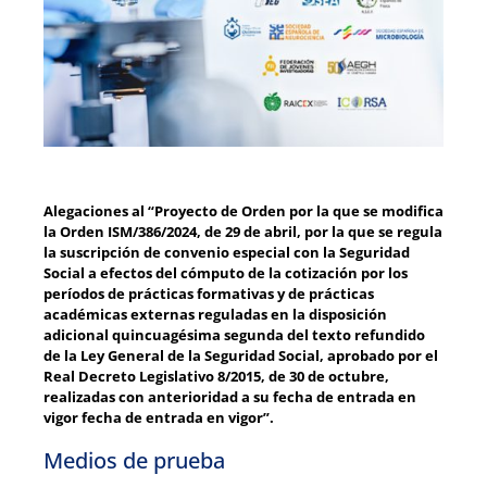
Alegaciones al “Proyecto de Orden por la que se modifica
la Orden ISM/386/2024, de 29 de abril, por la que se regula
la suscripción de convenio especial con la Seguridad
Social a efectos del cómputo de la cotización por los
períodos de prácticas formativas y de prácticas
académicas externas reguladas en la disposición
adicional quincuagésima segunda del texto refundido
de la Ley General de la Seguridad Social, aprobado por el
Real Decreto Legislativo 8/2015, de 30 de octubre,
realizadas con anterioridad a su fecha de entrada en
vigor fecha de entrada en vigor”.
Medios de prueba