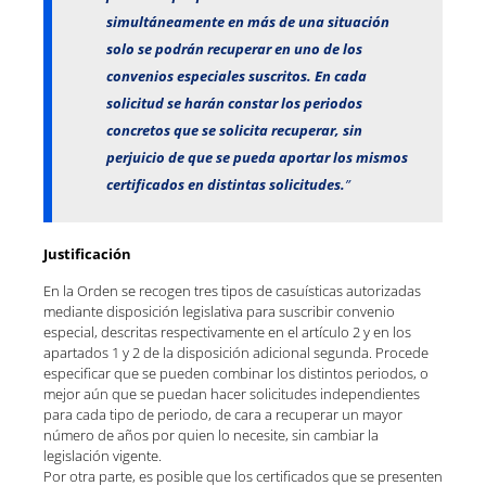
simultáneamente en más de una situación
solo se podrán recuperar en uno de los
convenios especiales suscritos. En cada
solicitud se harán constar los periodos
concretos que se solicita recuperar, sin
perjuicio de que se pueda aportar los mismos
certificados en distintas solicitudes.
”
Justificación
En la Orden se recogen tres tipos de casuísticas autorizadas
mediante disposición legislativa para suscribir convenio
especial, descritas respectivamente en el artículo 2 y en los
apartados 1 y 2 de la disposición adicional segunda. Procede
especificar que se pueden combinar los distintos periodos, o
mejor aún que se puedan hacer solicitudes independientes
para cada tipo de periodo, de cara a recuperar un mayor
número de años por quien lo necesite, sin cambiar la
legislación vigente.
Por otra parte, es posible que los certificados que se presenten