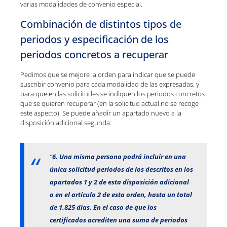
varias modalidades de convenio especial.
Combinación de distintos tipos de
periodos y especificación de los
periodos concretos a recuperar
Pedimos que se mejore la orden para indicar que se puede
suscribir convenio para cada modalidad de las expresadas, y
para que en las solicitudes se indiquen los periodos concretos
que se quieren recuperar (en la solicitud actual no se recoge
este aspecto). Se puede añadir un apartado nuevo a la
disposición adicional segunda:
“
6. Una misma persona podrá incluir en una
única solicitud periodos de los descritos en los
apartados 1 y 2 de esta disposición adicional
o en el artículo 2 de esta orden, hasta un total
de 1.825 días. En el caso de que los
certificados acrediten una suma de periodos