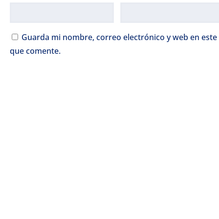
Guarda mi nombre, correo electrónico y web en este
que comente.