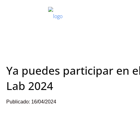
Ya puedes participar en el
Lab 2024
Publicado:
16/04/2024