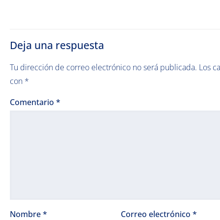
Deja una respuesta
Tu dirección de correo electrónico no será publicada.
Los c
con
*
Comentario
*
Nombre
*
Correo electrónico
*