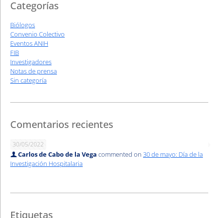
Categorías
Biólogos
Convenio Colectivo
Eventos ANIH
FIB
Investigadores
Notas de prensa
Sin categoría
Comentarios recientes
30/05/2022
Carlos de Cabo de la Vega
commented on
30 de mayo: Día de la
Investigación Hospitalaria
Etiquetas