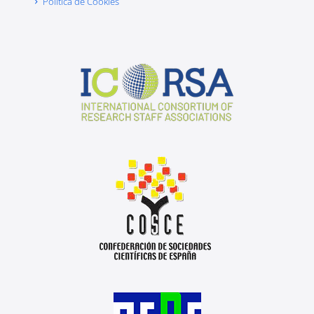
Política de Cookies