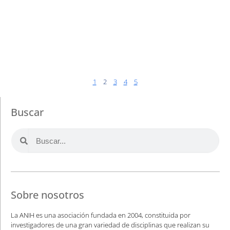
1
2
3
4
5
Buscar
Sobre nosotros
La ANIH es una asociación fundada en 2004, constituida por
investigadores de una gran variedad de disciplinas que realizan su