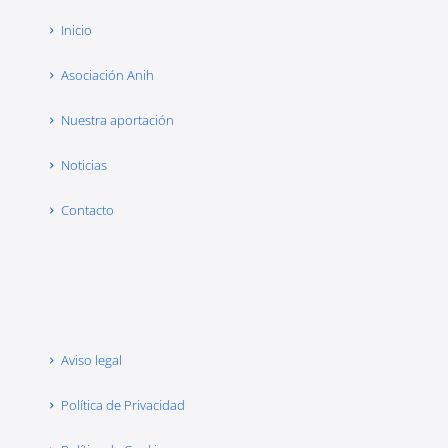
Inicio
Asociación Anih
Nuestra aportación
Noticias
Contacto
Aviso legal
Política de Privacidad