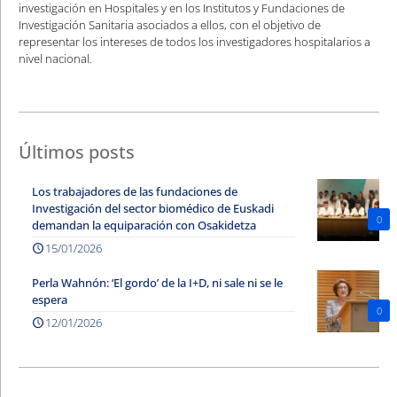
investigación en Hospitales y en los Institutos y Fundaciones de
Investigación Sanitaria asociados a ellos, con el objetivo de
representar los intereses de todos los investigadores hospitalarios a
nivel nacional.
Últimos posts
Los trabajadores de las fundaciones de
Investigación del sector biomédico de Euskadi
0
demandan la equiparación con Osakidetza
15/01/2026
Perla Wahnón: ‘El gordo’ de la I+D, ni sale ni se le
espera
0
12/01/2026