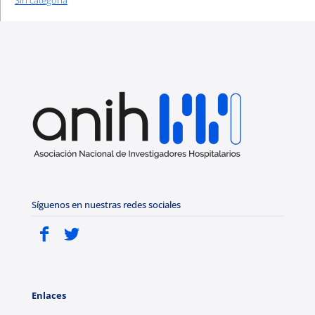
Sin categoría
Síguenos en nuestras redes sociales
Enlaces