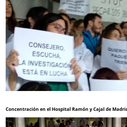
Concentración en el Hospital Ramón y Cajal de Madri