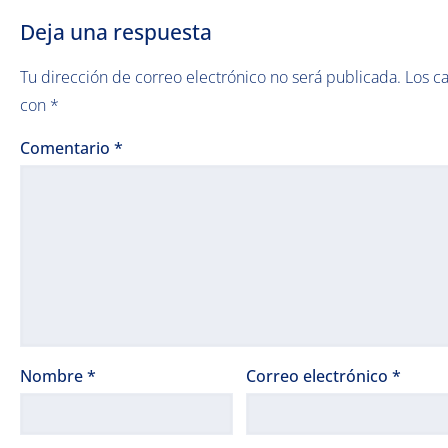
Deja una respuesta
Tu dirección de correo electrónico no será publicada.
Los c
con
*
Comentario
*
Nombre
*
Correo electrónico
*