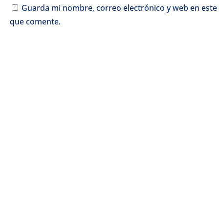
Guarda mi nombre, correo electrónico y web en este
que comente.