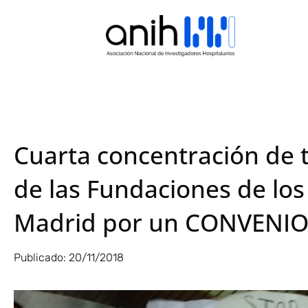
Cuarta concentración de 
de las Fundaciones de los
Madrid por un CONVENIO
Publicado:
20/11/2018