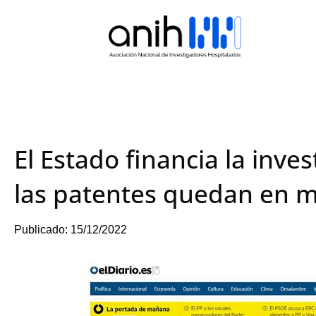
El Estado financia la inve
las patentes quedan en 
Publicado:
15/12/2022