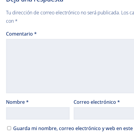
Tu dirección de correo electrónico no será publicada.
Los c
con
*
Comentario
*
Nombre
*
Correo electrónico
*
Guarda mi nombre, correo electrónico y web en este