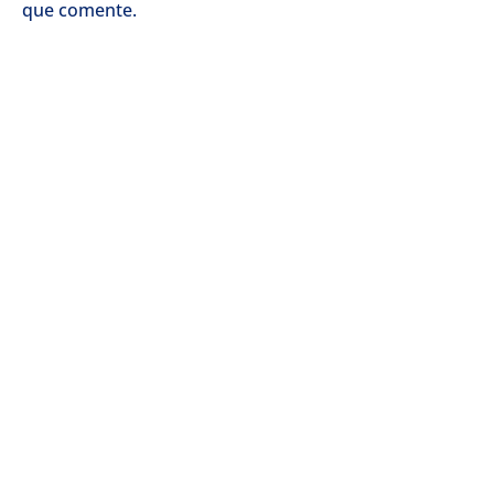
que comente.