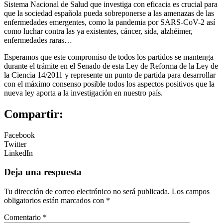
Sistema Nacional de Salud que investiga con eficacia es crucial para
que la sociedad española pueda sobreponerse a las amenazas de las
enfermedades emergentes, como la pandemia por SARS-CoV-2 así
como luchar contra las ya existentes, cáncer, sida, alzhéimer,
enfermedades raras…
Esperamos que este compromiso de todos los partidos se mantenga
durante el trámite en el Senado de esta Ley de Reforma de la Ley de
la Ciencia 14/2011 y represente un punto de partida para desarrollar
con el máximo consenso posible todos los aspectos positivos que la
nueva ley aporta a la investigación en nuestro país.
Compartir:
Facebook
Twitter
LinkedIn
Deja una respuesta
Tu dirección de correo electrónico no será publicada.
Los campos
obligatorios están marcados con
*
Comentario
*