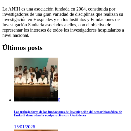
La ANIH es una asociación fundada en 2004, constituida por
investigadores de una gran variedad de disciplinas que realizan su
investigación en Hospitales y en los Institutos y Fundaciones de
Investigación Sanitaria asociados a ellos, con el objetivo de
representar los intereses de todos los investigadores hospitalarios a
nivel nacional.
Últimos posts
0
Los trabajadores de las fundaciones de Investigación del sector biomédico de
Euskadi demandan la equiparación con Osakidetza
15/01/2026