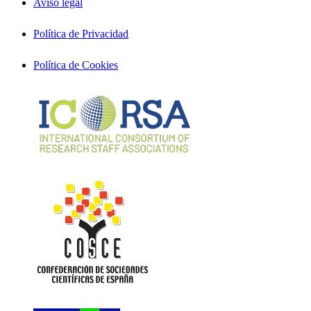
Aviso legal
Política de Privacidad
Política de Cookies