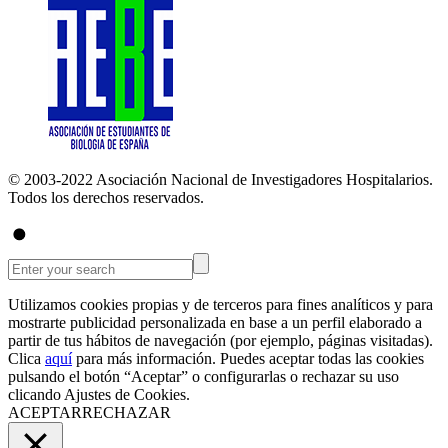
© 2003-2022 Asociación Nacional de Investigadores Hospitalarios.
Todos los derechos reservados.
Utilizamos cookies propias y de terceros para fines analíticos y para
mostrarte publicidad personalizada en base a un perfil elaborado a
partir de tus hábitos de navegación (por ejemplo, páginas visitadas).
Clica
aquí
para más información. Puedes aceptar todas las cookies
pulsando el botón “Aceptar” o configurarlas o rechazar su uso
clicando
Ajustes de Cookies
.
ACEPTAR
RECHAZAR