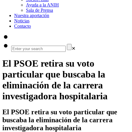
Ayuda a la ANIH
Sala de Prensa
Nuestra aportación
Noticias
Contacto
✕
El PSOE retira su voto
particular que buscaba la
eliminación de la carrera
investigadora hospitalaria
El PSOE retira su voto particular que
buscaba la eliminación de la carrera
investigadora hospitalaria