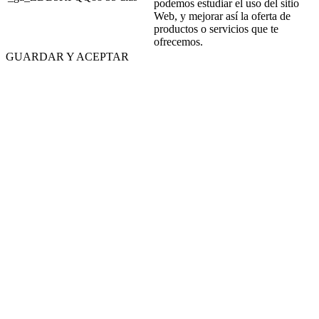
podemos estudiar el uso del sitio
Web, y mejorar así la oferta de
productos o servicios que te
ofrecemos.
GUARDAR Y ACEPTAR