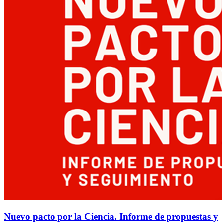
Nuevo pacto por la Ciencia. Informe de propuestas y