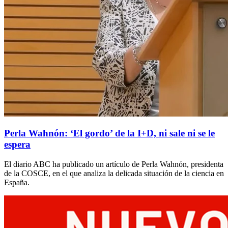
Perla Wahnón: ‘El gordo’ de la I+D, ni sale ni se le
espera
El diario ABC ha publicado un artículo de Perla Wahnón, presidenta
de la COSCE, en el que analiza la delicada situación de la ciencia en
España.