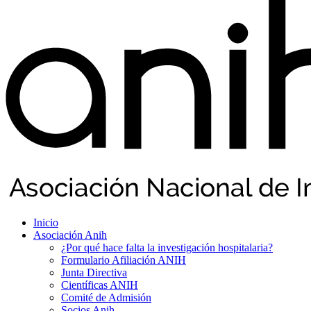
Inicio
Asociación Anih
¿Por qué hace falta la investigación hospitalaria?
Formulario Afiliación ANIH
Junta Directiva
Científicas ANIH
Comité de Admisión
Socios Anih