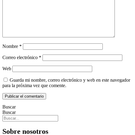
Nombre
*
Correo electrónico
*
Web
Guarda mi nombre, correo electrónico y web en este navegador
para la próxima vez que comente.
Buscar
Buscar
Sobre nosotros