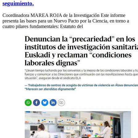
seguimiento.
Coordinadora MAREA ROJA de la Investigación Este informe
presenta las bases para un Nuevo Pacto por la Ciencia, en torno a
cuatro pilares fundamentales: Estatuto del