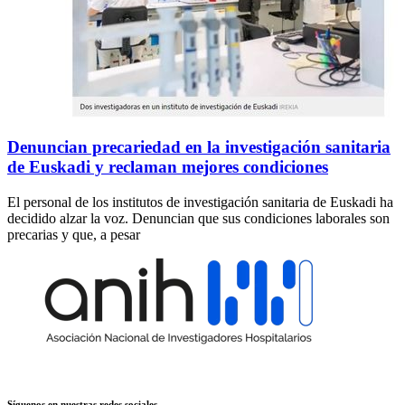
Denuncian precariedad en la investigación sanitaria
de Euskadi y reclaman mejores condiciones
El personal de los institutos de investigación sanitaria de Euskadi ha
decidido alzar la voz. Denuncian que sus condiciones laborales son
precarias y que, a pesar
Síguenos en nuestras redes sociales