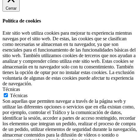
Cerrar
Política de cookies
Este sitio web utiliza cookies para mejorar tu experiencia mientras
navegas por el sitio web. De estas, las cookies que se clasifican
como necesarias se almacenan en tu navegador, ya que son
esenciales para el funcionamiento de las funcionalidades básicas del
sitio web. También utilizamos cookies de terceros que nos ayudan a
analizar y comprender cómo utiliza este sitio web. Estas cookies se
almacenarán en tu navegador solo con tu consentimiento. También
tienes la opción de optar por no instalar estas cookies. La exclusión
voluntaria de algunas de estas cookies puede afectar tu experiencia
de navegación.
Técnicas
Técnicas
Son aquellas que permiten navegar a través de la página web y
utilizar las diferentes opciones o servicios que en ella existan como,
por ejemplo, controlar el Tráfico y la comunicación de datos,
identificar la sesión, acceder a partes de acceso restringido, recordar
los elementos que integran un pedido, realizar el proceso de compra
de un pedido, utilizar elementos de seguridad durante la navegación,
almacenar contenidos para la difusión de vídeos o sonido o