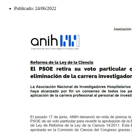
Publicado:
24/06/2022