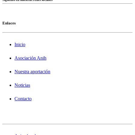
Enlaces
Inicio
Asociación Anih
Nuestra aportación
Noticias
Contacto