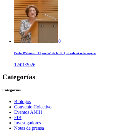
0
Perla Wahnón: ‘El gordo’ de la I+D, ni sale ni se le espera
12/01/2026
Categorías
Categorías
Biólogos
Convenio Colectivo
Eventos ANIH
FIB
Investigadores
Notas de prensa