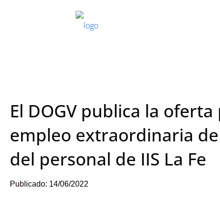
El DOGV publica la oferta
empleo extraordinaria de 
del personal de IIS La Fe
Publicado:
14/06/2022