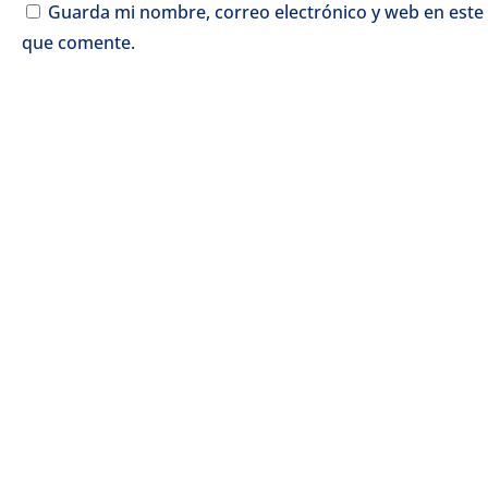
Guarda mi nombre, correo electrónico y web en este
que comente.