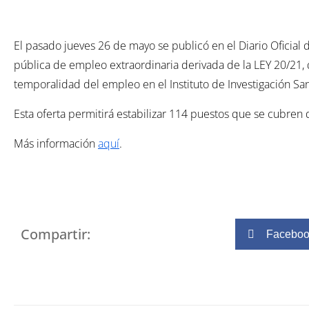
El pasado jueves 26 de mayo se publicó en el Diario Oficial d
pública de empleo extraordinaria derivada de la LEY 20/21, 
temporalidad del empleo en el Instituto de Investigación Sani
Esta oferta permitirá estabilizar 114 puestos que se cubren
Más información
aquí
.
Compartir:
Facebo