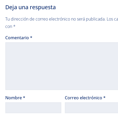
Deja una respuesta
Tu dirección de correo electrónico no será publicada.
Los c
con
*
Comentario
*
Nombre
*
Correo electrónico
*