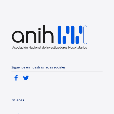
Síguenos en nuestras redes sociales
Enlaces