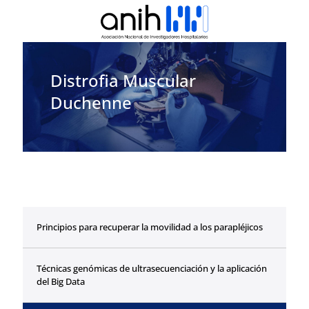
Distrofia Muscular
Duchenne
Principios para recuperar la movilidad a los parapléjicos
Técnicas genómicas de ultrasecuenciación y la aplicación
del Big Data