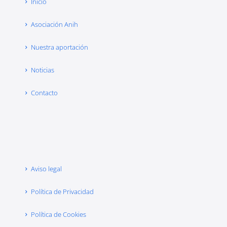
Inicio
Asociación Anih
Nuestra aportación
Noticias
Contacto
Aviso legal
Política de Privacidad
Política de Cookies