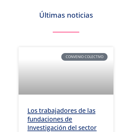
Últimas noticias
CONVENIO COLECTIVO
Los trabajadores de las
fundaciones de
Investigación del sector