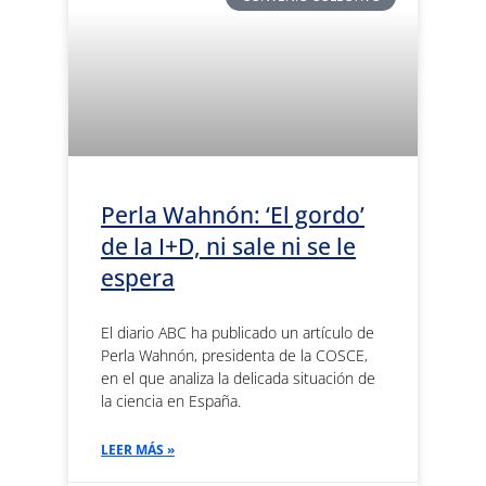
Perla Wahnón: ‘El gordo’
de la I+D, ni sale ni se le
espera
El diario ABC ha publicado un artículo de
Perla Wahnón, presidenta de la COSCE,
en el que analiza la delicada situación de
la ciencia en España.
LEER MÁS »