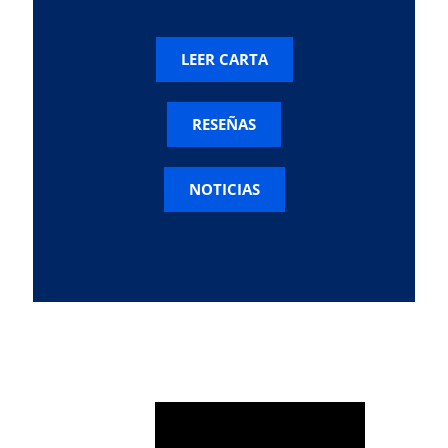
LEER CARTA
RESEÑAS
NOTICIAS