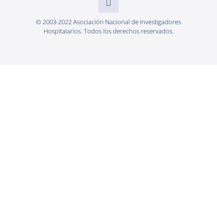
© 2003-2022 Asociación Nacional de Investigadores
Hospitalarios. Todos los derechos reservados.