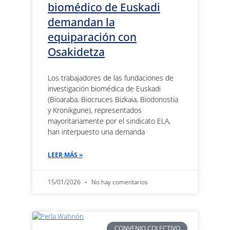
biomédico de Euskadi
demandan la
equiparación con
Osakidetza
Los trabajadores de las fundaciones de
investigación biomédica de Euskadi
(Bioaraba, Biocruces Bizkaia, Biodonostia
y Kronikgune), representados
mayoritariamente por el sindicato ELA,
han interpuesto una demanda
LEER MÁS »
15/01/2026
No hay comentarios
CONVENIO COLECTIVO