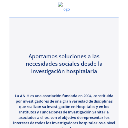
Aportamos soluciones a las
necesidades sociales desde la
investigación hospitalaria
La ANIH es una asociación fundada en 2004, constituida
por investigadores de una gran variedad de disciplinas
que realizan su investigación en Hospitales y en los
Institutos y Fundaciones de Investigación Sanitaria
asociados a ellos, con el objetivo de representar los
intereses de todos los investigadores hospitalarios a nivel