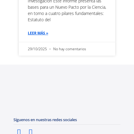
Investigación Este informe presenta las
bases para un Nuevo Pacto por la Ciencia,
en torno a cuatro pilares fundamentales:
Estatuto del
LEER MÁS »
29/10/2025
No hay comentarios
Síguenos en nuestras redes sociales