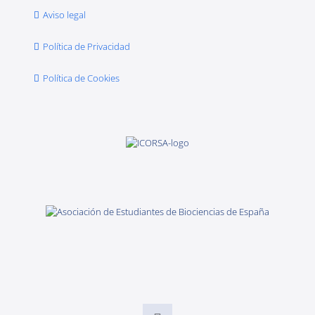
Aviso legal
Política de Privacidad
Política de Cookies