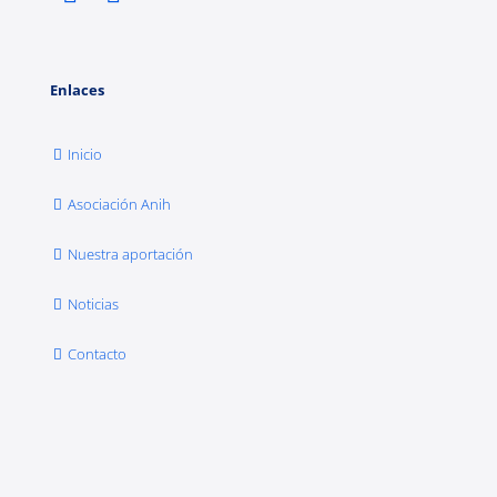
Enlaces
Inicio
Asociación Anih
Nuestra aportación
Noticias
Contacto