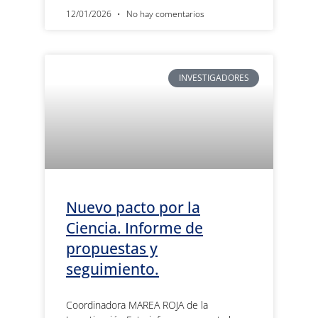
12/01/2026
No hay comentarios
INVESTIGADORES
Nuevo pacto por la
Ciencia. Informe de
propuestas y
seguimiento.
Coordinadora MAREA ROJA de la